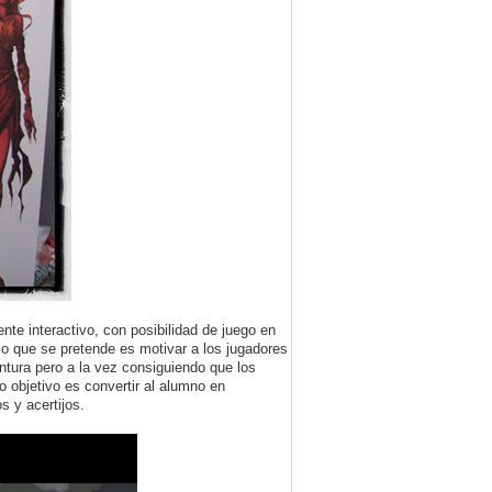
te interactivo, con posibilidad de juego en
lo que se pretende es motivar a los jugadores
ntura pero a la vez consiguiendo que los
o objetivo es convertir al alumno en
s y acertijos.