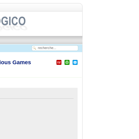
rious Games