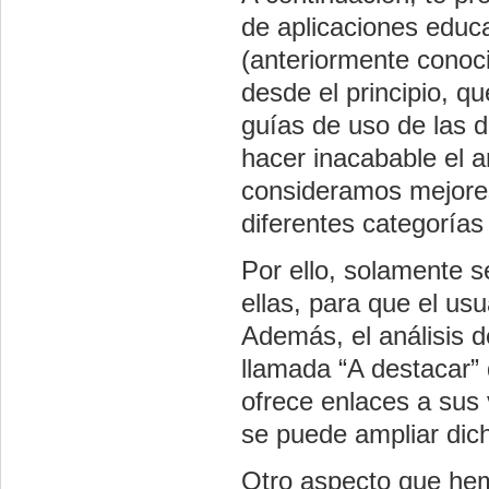
de aplicaciones educa
(anteriormente conoc
desde el principio, qu
guías de uso de las d
hacer inacabable el a
consideramos mejore
diferentes categorías 
Por ello, solamente s
ellas, para que el us
Además, el análisis 
llamada “A destacar” d
ofrece enlaces a sus
se puede ampliar dich
Otro aspecto que he