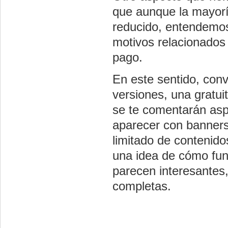
que aunque la mayorí
reducido, entendemos
motivos relacionados 
pago.
En este sentido, conv
versiones, una gratuit
se te comentarán aspe
aparecer con banners
limitado de contenid
una idea de cómo func
parecen interesantes,
completas.