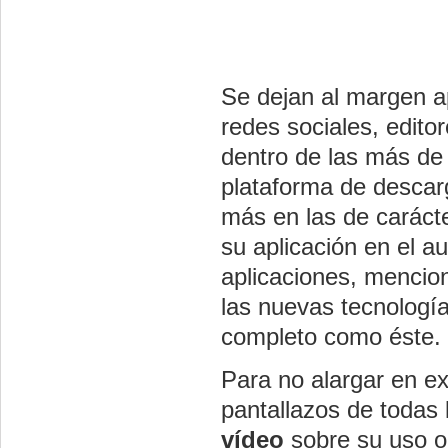
Se dejan al margen a
redes sociales, edito
dentro de las más de
plataforma de descarg
más en las de caráct
su aplicación en el a
aplicaciones, mencion
las nuevas tecnología
completo como éste.
Para no alargar en ex
pantallazos de todas
vídeo
sobre su uso o