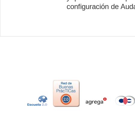
configuración de Auda