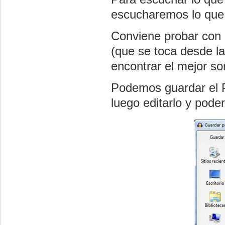
escucharemos lo que
Conviene probar con 
(que se toca desde la
encontrar el mejor so
Podemos guardar el P
luego editarlo y poder