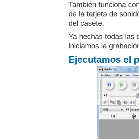
También funciona cone
de la tarjeta de sonid
del casete.
Ya hechas todas las
iniciamos la grabació
Ejecutamos el 