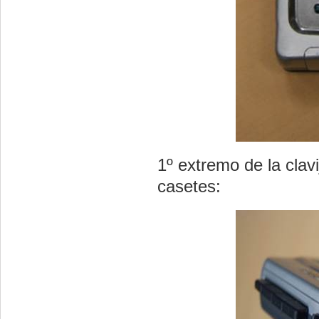
1º extremo de la clavi
casetes: