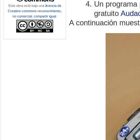
Un programa p
Este obra está bajo una
licencia de
Creative commons reconocimiento,
gratuito
Audac
no comercial, compartir igual
.
A continuación muest