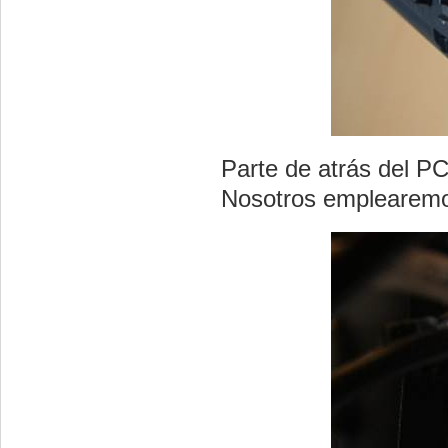
Parte de atrás del PC
Nosotros emplearemos