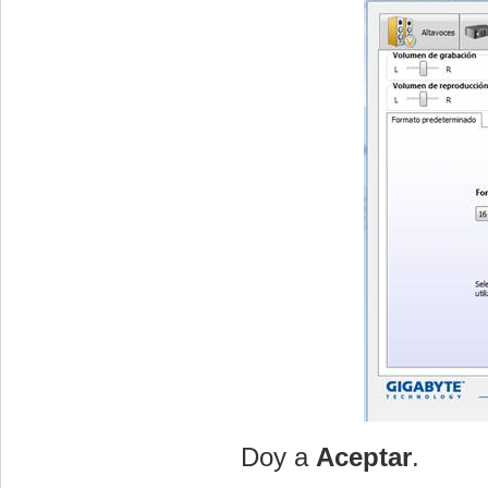
Doy a
Aceptar
.