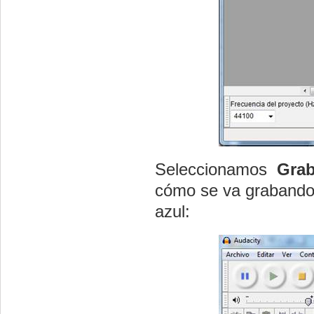
Seleccionamos
Gra
cómo se va grabando 
azul: