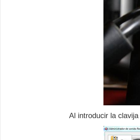
Al introducir la clavi