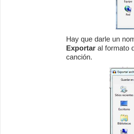
Hay que darle un no
Exportar
al formato 
canción.