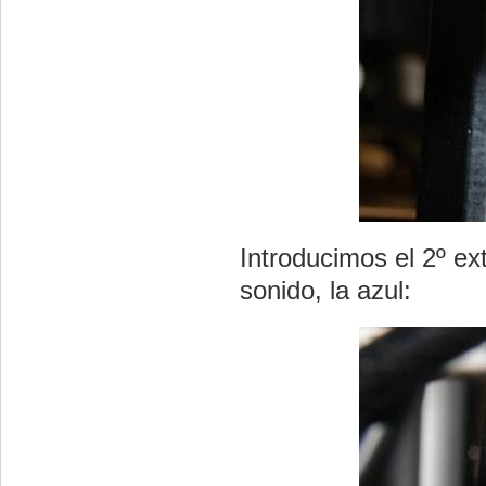
Introducimos el 2º ex
sonido, la azul: