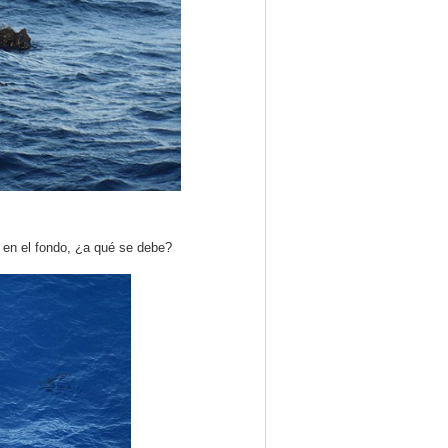
 en el fondo, ¿a qué se debe?