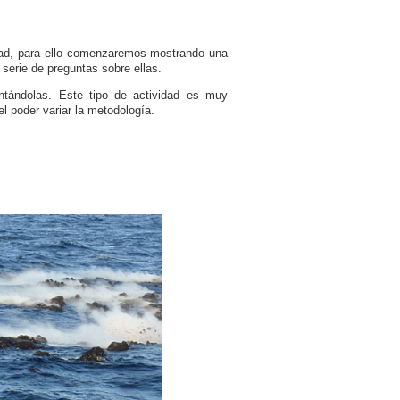
nidad, para ello comenzaremos mostrando una
serie de preguntas sobre ellas.
ntándolas. Este tipo de actividad es muy
l poder variar la metodología.