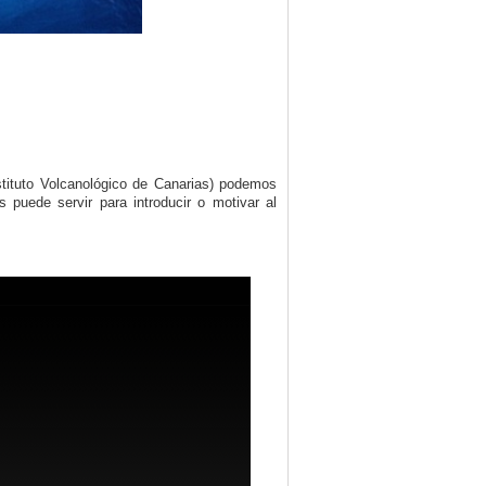
tuto Volcanológico de Canarias) podemos
puede servir para introducir o motivar al