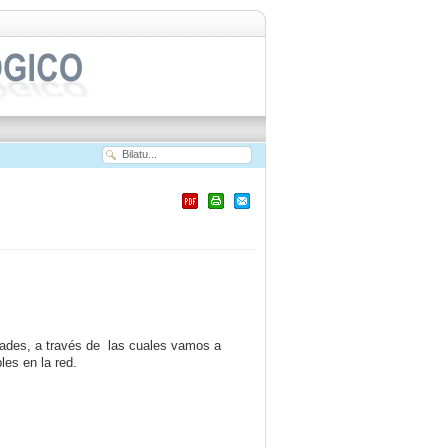
dades, a través de las cuales vamos a
les en la red.