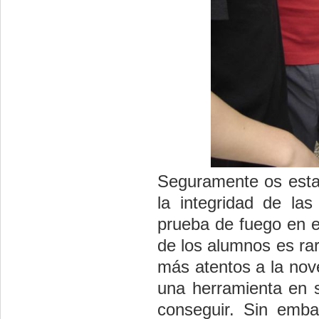
Seguramente os estar
la integridad de la
prueba de fuego en es
de los alumnos es ra
más atentos a la nov
una herramienta en s
conseguir. Sin emba