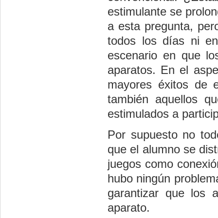
estimulante se prolon
a esta pregunta, per
todos los días ni en
escenario en que lo
aparatos. En el aspe
mayores éxitos de e
también aquellos q
estimulados a partici
Por supuesto no todo
que el alumno se dist
juegos como conexión
hubo ningún problema
garantizar que los 
aparato.