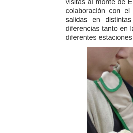
visitas al monte de 
colaboración con el
salidas en distinta
diferencias tanto en 
diferentes estaciones