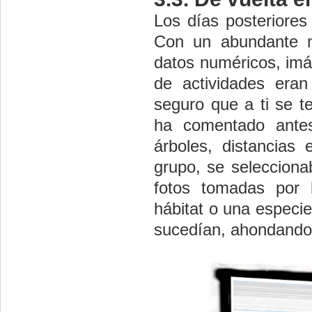
Los días posteriores
Con un abundante m
datos numéricos, imág
de actividades eran
seguro que a ti se t
ha comentado antes,
árboles, distancias 
grupo, se selecciona
fotos tomadas por 
hábitat o una especie
sucedían, ahondando 