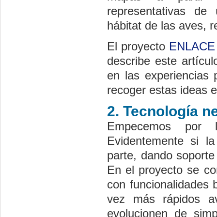
representativas de
hábitat de las aves, 
El proyecto
ENLACE
describe este artícu
en las experiencias 
recoger estas ideas e 
2. Tecnología n
Empecemos por l
Evidentemente si la
parte, dando soporte
En el proyecto se c
con funcionalidades 
vez más rápidos a
evolucionen de simp