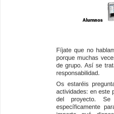
Fíjate que no habl
porque muchas veces
de grupo. Así se tra
responsabilidad.
Os estaréis pregunt
actividades: en este
del proyecto. Se
específicamente par