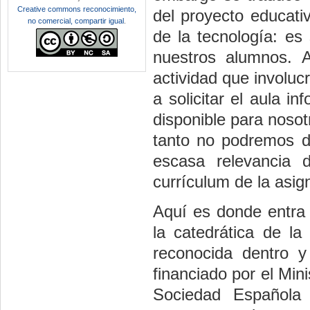
Creative commons reconocimiento,
del proyecto educati
no comercial, compartir igual
.
de la tecnología: es
nuestros alumnos. 
actividad que involuc
a solicitar el aula i
disponible para nosot
tanto no podremos de
escasa relevancia d
currículum de la asig
Aquí es donde entra
la catedrática de la
reconocida dentro y
financiado por el Mini
Sociedad Española