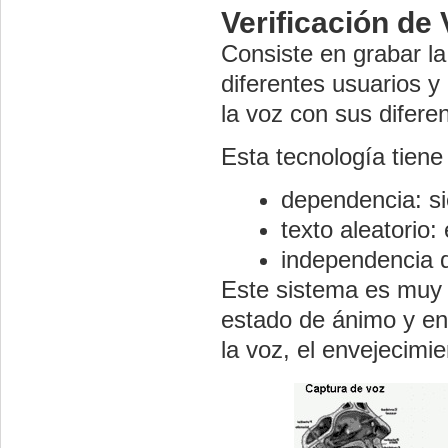
Verificación de
Consiste en grabar la
diferentes usuarios 
la voz con sus difere
Esta tecnología tiene
dependencia: si
texto aleatorio: 
independencia d
Este sistema es muy s
estado de ánimo y en
la voz, el envejecimie