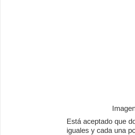
Imagen
Está aceptado que d
iguales y cada una p