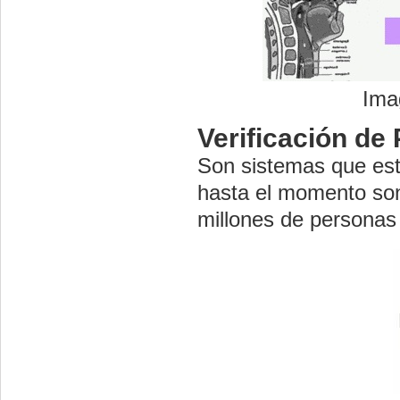
Ima
Verificación de
Son sistemas que está
hasta el momento son
millones de personas 