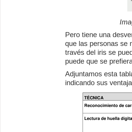
Ima
Pero tiene una desven
que las personas se n
través del iris se pu
puede que se prefier
Adjuntamos esta tabl
indicando sus ventaja