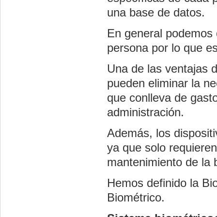
una base de datos.
En general podemos de
persona por lo que e
Una de las ventajas d
pueden eliminar la ne
que conlleva de gasto
administración.
Además, los disposit
ya que solo requieren
mantenimiento de la 
Hemos definido la Bi
Biométrico.