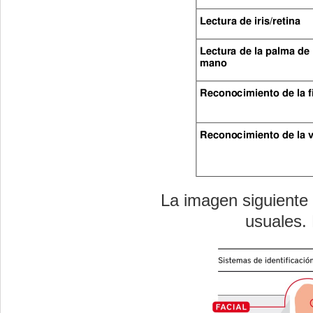
La imagen siguiente
usuales.