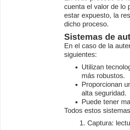
cuenta el valor de lo
estar expuesto, la re
dicho proceso.
Sistemas de aut
En el caso de la auten
siguientes:
Utilizan tecnolo
más robustos.
Proporcionan un
alta seguridad.
Puede tener mal
Todos estos sistemas
Captura: lect