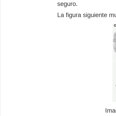
seguro.
La figura siguiente m
Ima