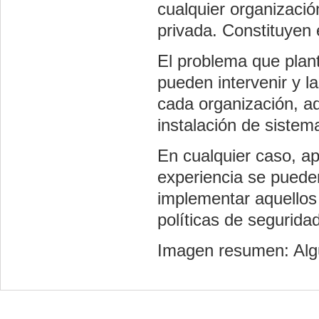
cualquier organizació
privada. Constituyen 
El problema que plan
pueden intervenir y l
cada organización, a
instalación de sistem
En cualquier caso, ap
experiencia se puede
implementar aquellos
políticas de seguridad
Imagen resumen: Alg