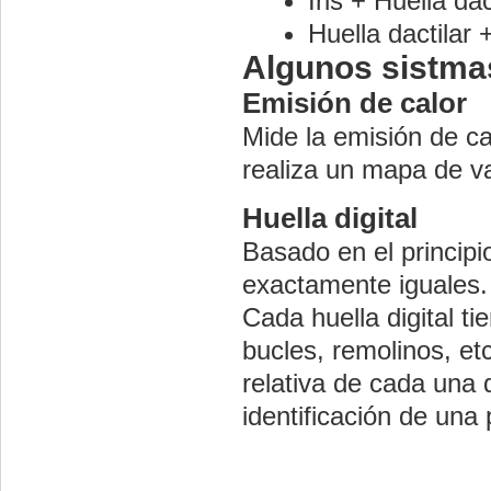
Iris + Huella da
Huella dactilar 
Algunos sistma
Emisión de calor
Mide la emisión de c
realiza un mapa de v
Huella digital
Basado en el principi
exactamente iguales.
Cada huella digital t
bucles, remolinos, et
relativa de cada una 
identificación de una