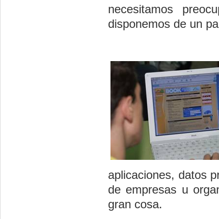
necesitamos preocup
disponemos de un p
aplicaciones, datos p
de empresas u organ
gran cosa.