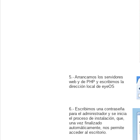
5.- Arrancamos los servidores
web y de PHP y escribimos la
dirección local de eyeOS
6.- Escribimos una contraseña
para el administrador y se inicia
el proceso de instalación, que,
una vez finalizado
automáticamente, nos permite
acceder al escritorio.