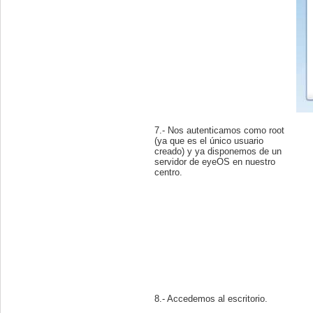
7.- Nos autenticamos como root
(ya que es el único usuario
creado) y ya disponemos de un
servidor de eyeOS en nuestro
centro.
8.- Accedemos al escritorio.