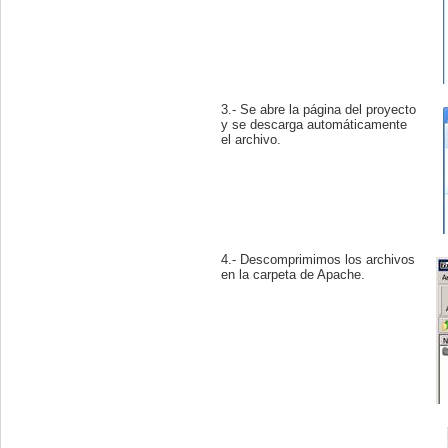
3.- Se abre la página del proyecto
y se descarga automáticamente
el archivo.
4.- Descomprimimos los archivos
en la carpeta de Apache.