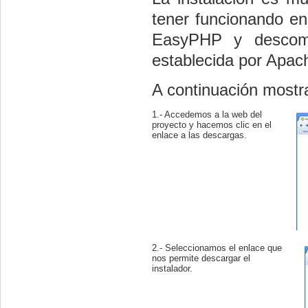
tener funcionando e
EasyPHP y descomp
establecida por Apa
A continuación mostr
1.- Accedemos a la web del
proyecto y hacemos clic en el
enlace a las descargas.
2.- Seleccionamos el enlace que
nos permite descargar el
instalador.