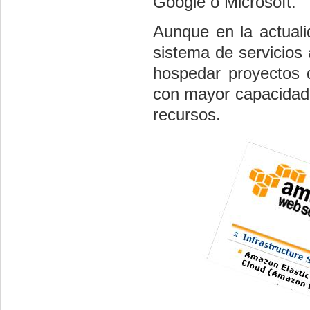
Google o Microsoft.
Aunque en la actual
sistema de servicios 
hospedar proyectos d
con mayor capacidad d
recursos.