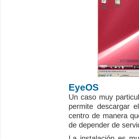
EyeOS
Un caso muy particul
permite descargar e
centro de manera que
de depender de servi
La instalación es mu