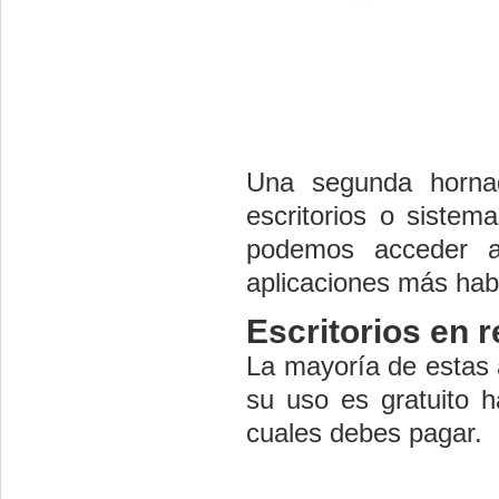
Una segunda horna
escritorios o sistem
podemos acceder a 
aplicaciones más hab
Escritorios en r
La mayoría de estas a
su uso es gratuito ha
cuales debes pagar.