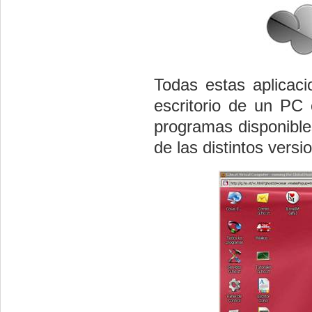
Todas estas aplicaci
escritorio de un PC 
programas disponible
de las distintos vers