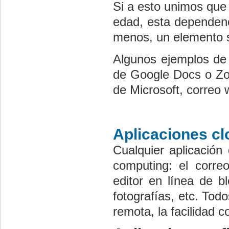
Si a esto unimos que
edad, esta dependenc
menos, un elemento s
Algunos ejemplos de 
de Google Docs o Zo
de Microsoft, correo
Aplicaciones c
Cualquier aplicación
computing: el correo
editor en línea de b
fotografías, etc. To
remota, la facilidad 