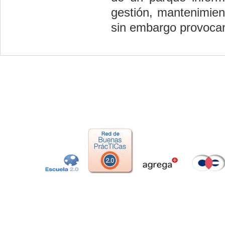
gestión, mantenimient
sin embargo provocan 