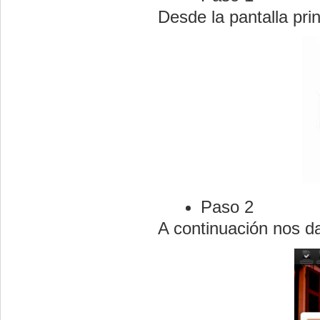
Desde la pantalla pri
Paso 2
A continuación nos d