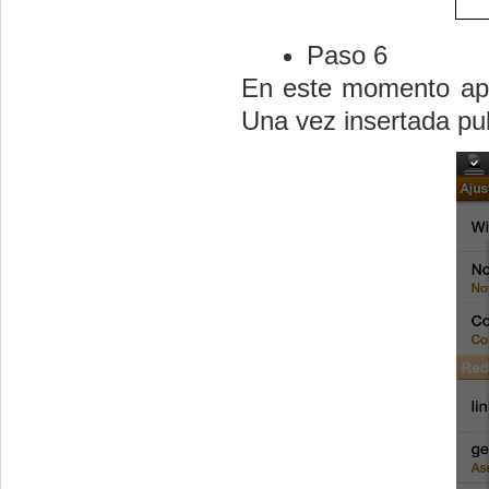
Paso 6
En este momento apar
Una vez insertada pu