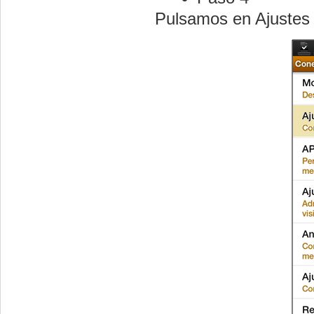
Pulsamos en Ajustes