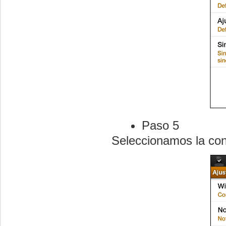
Paso 5
Seleccionamos la con