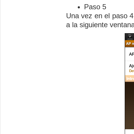
Paso 5
Una vez en el paso 4
a la siguiente ventana