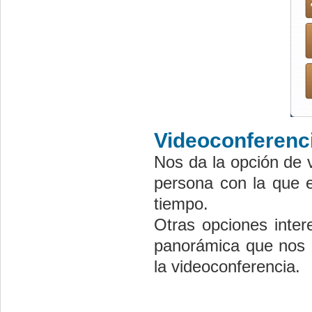
Videoconferenc
Nos da la opción de 
persona con la que e
tiempo.
Otras opciones inter
panorámica que nos o
la videoconferencia.