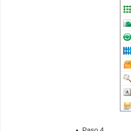
Paso 4