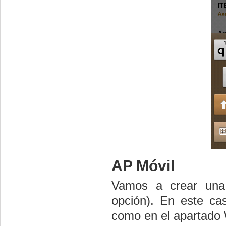
AP Móvil
Vamos a crear una 
opción). En este ca
como en el apartado W