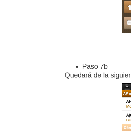
Paso 7b
Quedará de la siguie