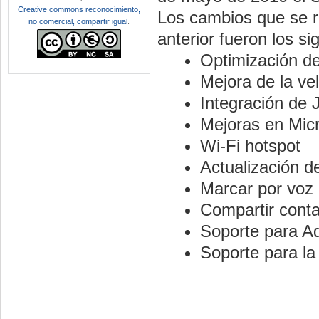
Creative commons reconocimiento,
Los cambios que se re
no comercial, compartir igual
.
anterior fueron los si
Optimización de
Mejora de la ve
Integración de
Mejoras en Mic
Wi-Fi hotspot
Actualización 
Marcar por voz
Compartir conta
Soporte para A
Soporte para la