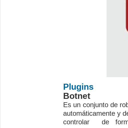
Plugins
Botnet
Es un conjunto de rob
automáticamente y de
controlar de form