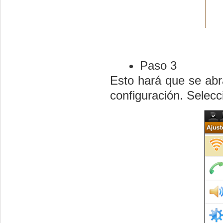
Paso 3
Esto hará que se abr
configuración. Selec