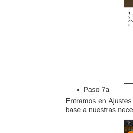
Paso 7a
Entramos en Ajustes 
base a nuestras nece