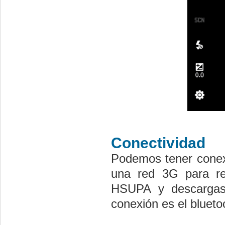
Conectividad
Podemos tener conexi
una red 3G para re
HSUPA y descargas
conexión es el blueto