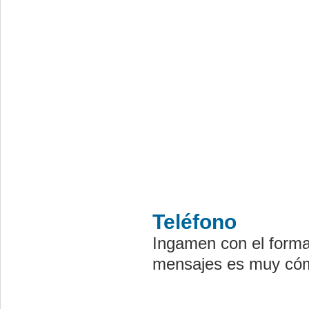
Teléfono
Ingamen con el forma
mensajes es muy cóm