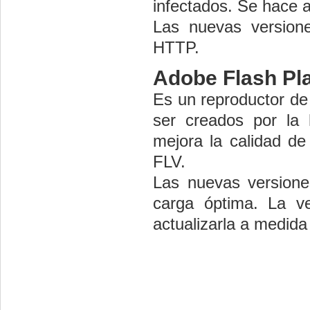
infectados. Se hace a
Las nuevas version
HTTP.
Adobe Flash Pl
Es un reproductor de
ser creados por la 
mejora la calidad de
FLV.
Las nuevas versiones
carga óptima. La ve
actualizarla a medida