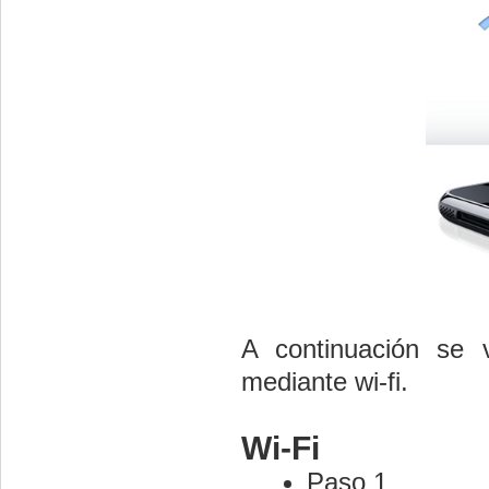
A continuación se 
mediante wi-fi.
Wi-Fi
Paso 1