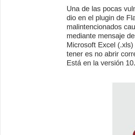
Una de las pocas vul
dio en el plugin de Fl
malintencionados cau
mediante mensaje de 
Microsoft Excel (.xls
tener es no abrir cor
Está en la versión 10