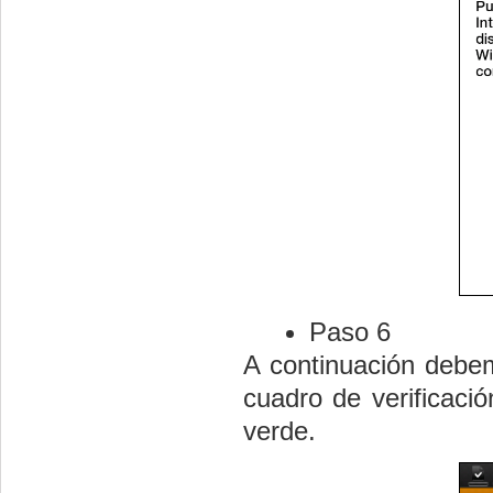
Paso 6
A continuación debem
cuadro de verificaci
verde.