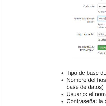
Tipo de base d
Nombre del host
base de datos)
Usuario: el no
Contraseña: la 