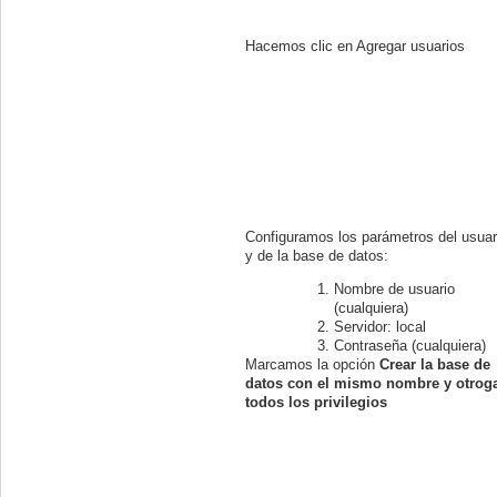
Hacemos clic en Agregar usuarios
Configuramos los parámetros del usuar
y de la base de datos:
Nombre de usuario
(cualquiera)
Servidor: local
Contraseña (cualquiera)
Marcamos la opción
Crear la base de
datos con el mismo nombre y otrog
todos los privilegios