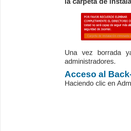
la carpeta de instala
Una vez borrada y
administradores.
Acceso al Back-
Haciendo clic en Adm