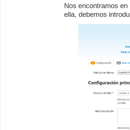
Nos encontramos en 
ella, debemos introdu