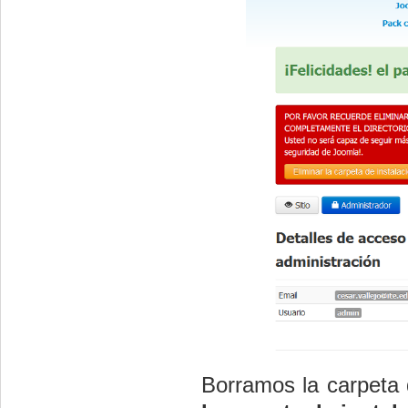
Borramos la carpeta 