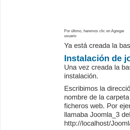
Por último, haremos clic en Agregar
usuario
Ya está creada la bas
Instalación de 
Una vez creada la ba
instalación.
Escribimos la direcció
nombre de la carpeta 
ficheros web. Por eje
llamaba Joomla_3 de
http://localhost/Joom