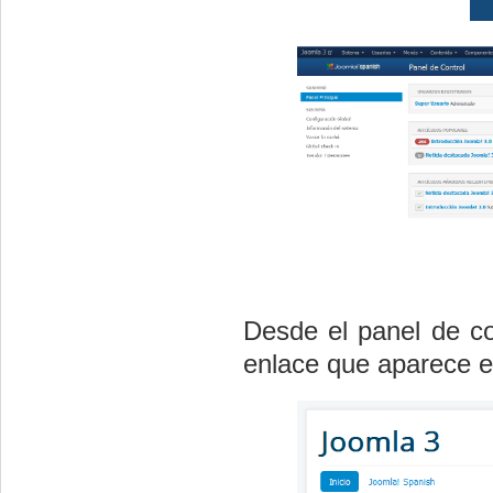
Desde el panel de co
enlace que aparece en