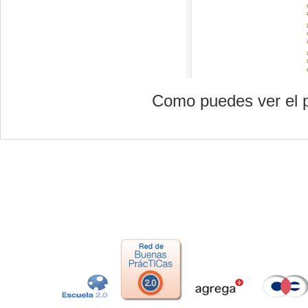
Como puedes ver el p