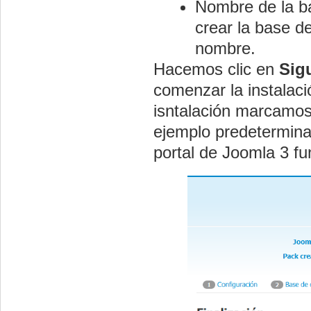
Nombre de la ba
crear la base d
nombre.
Hacemos clic en
Sig
comenzar la instalaci
isntalación marcamos 
ejemplo predetermina
portal de Joomla 3 f