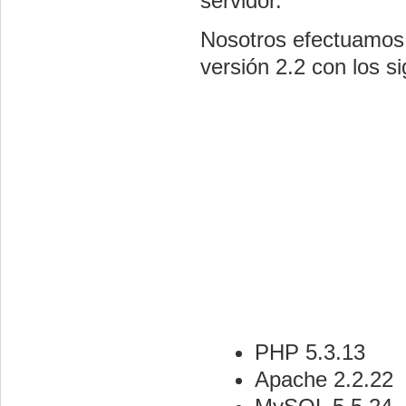
servidor.
Nosotros efectuamos 
versión 2.2 con los s
PHP 5.3.13
Apache 2.2.22