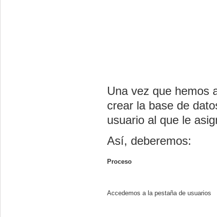
Una vez que hemos a
crear la base de dato
usuario al que le as
Así, deberemos:
Proceso
Accedemos a la pestaña de usuarios