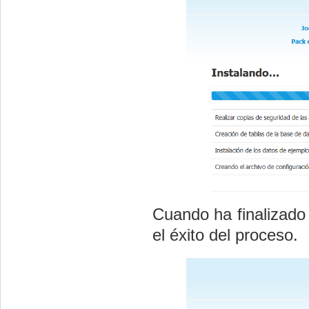
Cuando ha finalizado
el éxito del proceso.