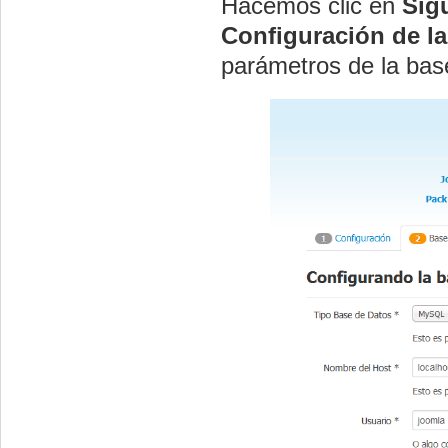
Hacemos clic en
Sig
Configuración de la
parámetros de la bas