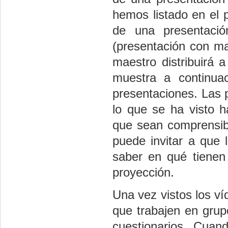
hemos listado en el 
de una presentaci
(presentación con mal
maestro distribuirá 
muestra a continua
presentaciones. Las p
lo que se ha visto 
que sean comprensibl
puede invitar a que 
saber en qué tienen
proyección.
Una vez vistos los v
que trabajen en grup
cuestionarios. Cuan