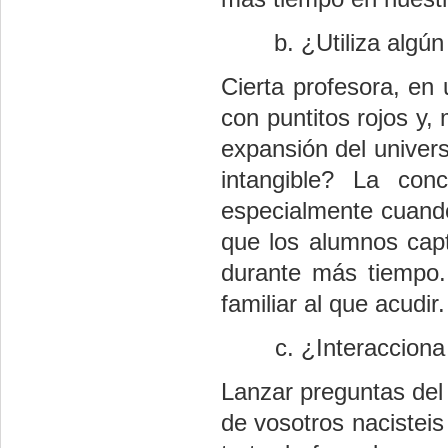
¿Utiliza algún
Cierta profesora, en 
con puntitos rojos y, 
expansión del univers
intangible? La conc
especialmente cuando
que los alumnos cap
durante más tiempo.
familiar al que acudir.
¿Interacciona
Lanzar preguntas del 
de vosotros nacisteis