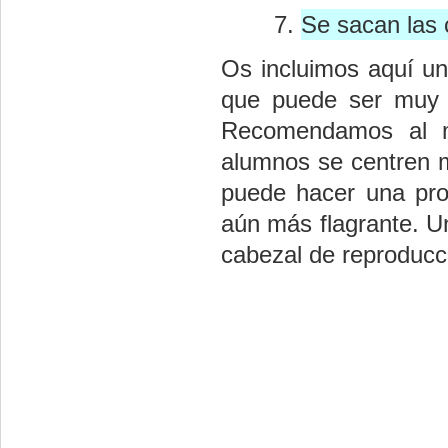
Se sacan las 
Os incluimos aquí un
que puede ser muy út
Recomendamos al m
alumnos se centren 
puede hacer una pro
aún más flagrante. Un
cabezal de reproducci