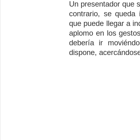
Un presentador que s
contrario, se queda 
que puede llegar a in
aplomo en los gestos
debería ir moviénd
dispone, acercándose 