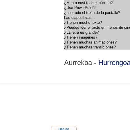
¿Mira a casi todo el público?
¿Usa PowerPoint?
¿Lee todo el texto de la pantalla?
Las diapositivas...
¿Tienen mucho texto?
¿Puedes leer el texto en menos de ci
¿La letra es grande?
¿Tienen imágenes?
¿Tienen muchas animaciones?
¿Tienen muchas transiciones?
Aurrekoa -
Hurrengo