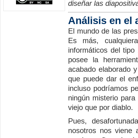
diseñar las diapositiv
Análisis en el
El mundo de las prese
Es más, cualquier
informáticos del tipo
posee la herramien
acabado elaborado y 
que puede dar el enf
incluso podríamos pe
ningún misterio para 
viejo que por diablo.
Pues, desafortuna
nosotros nos viene 