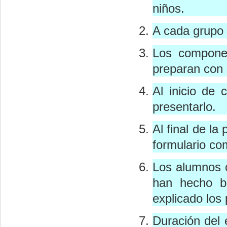
niños.
A cada grupo 
Los componen
preparan con 
Al inicio de
presentarlo.
Al final de la
formulario c
Los alumnos 
han hecho b
explicado los
Duración del 