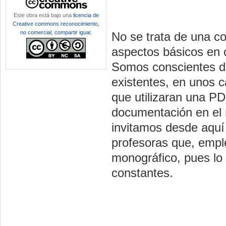
Este obra está bajo una
licencia de
Creative commons reconocimiento,
no comercial, compartir igual
.
No se trata de una c
aspectos básicos en c
Somos conscientes de
existentes, en unos c
que utilizaran una PD
documentación en el 
invitamos desde aquí 
profesoras que, empl
monográfico, pues lo
constantes.