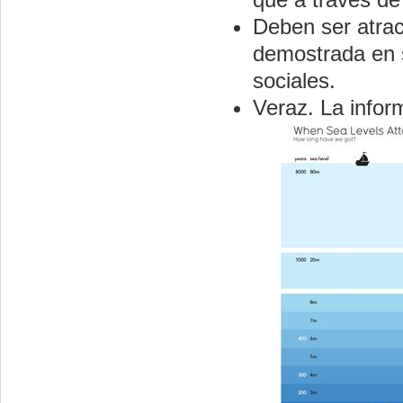
Deben ser atrac
demostrada en s
sociales.
Veraz. La infor