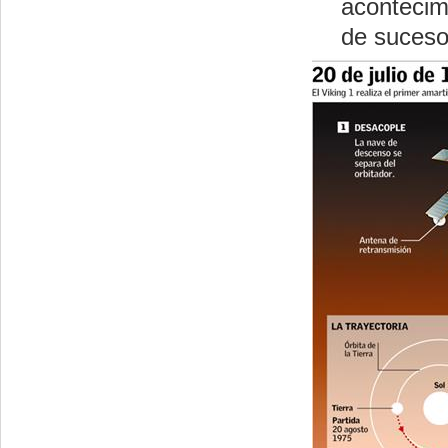
acontecim
de suceso