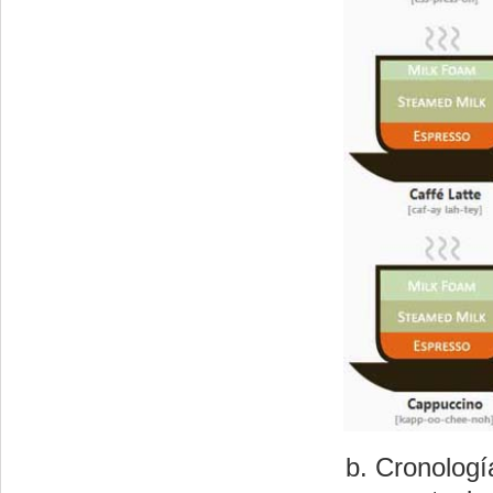
Cronologí