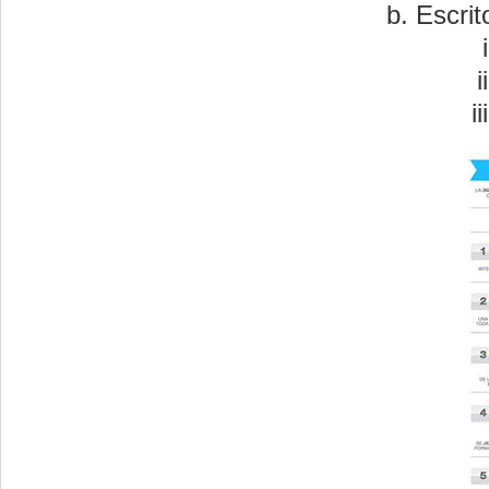
Escrit