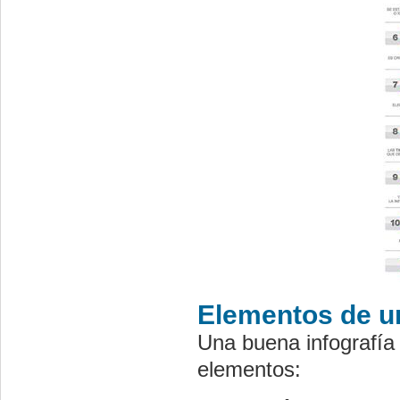
Elementos de un
Una buena infografía 
elementos: