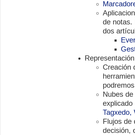
Marcadore
Aplicacion
de notas.
dos artícu
Ever
Gest
Representación 
Creación 
herramien
podremos 
Nubes de 
explicado
Tagxedo, 
Flujos de
decisión, 