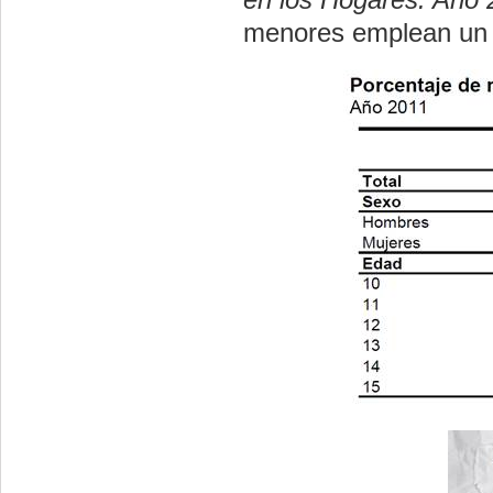
menores emplean un o