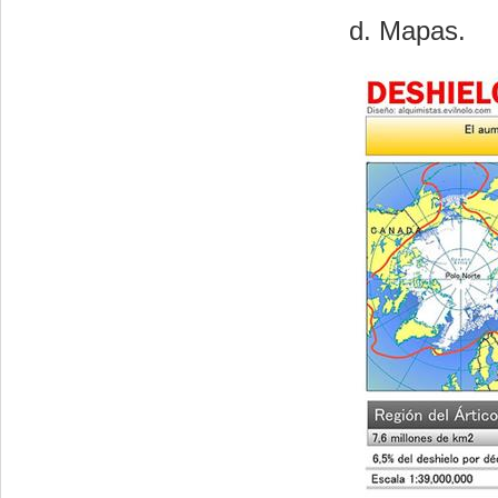
Mapas.