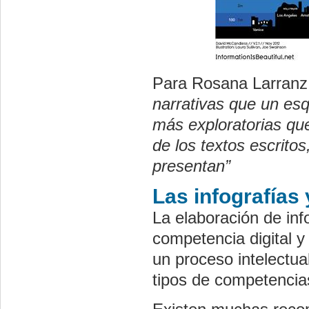
Para Rosana Larran
narrativas que un esq
más exploratorias que
de los textos escritos
presentan”
Las infografías 
La elaboración de info
competencia digital y
un proceso intelectu
tipos de competencia