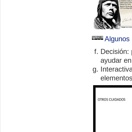
Algunos 
Decisión:
ayudar en
Interactiv
elemento