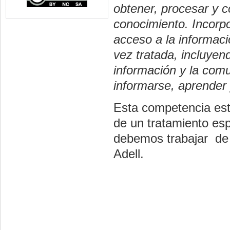
obtener, procesar y c
conocimiento. Incorpo
acceso a la informaci
vez tratada, incluyend
información y la com
informarse, aprender
Esta competencia está
de un tratamiento es
debemos trabajar de 
Adell.