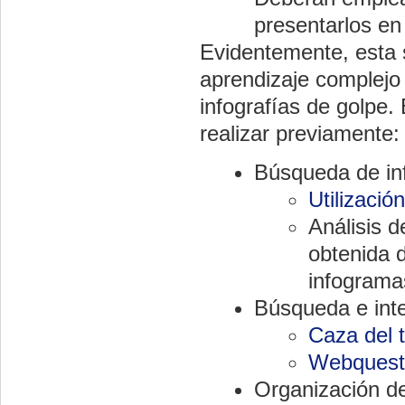
presentarlos en 
Evidentemente, esta 
aprendizaje complejo
infografías de golpe
realizar previamente:
Búsqueda de in
Utilizaci
Análisis 
obtenida d
infogramas
Búsqueda e inte
Caza del 
Webquest
Organización de