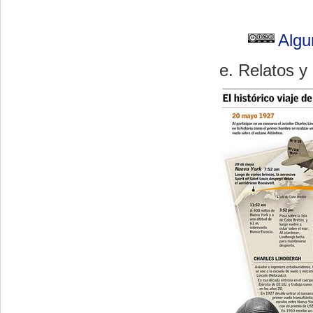
Algu
Relatos y