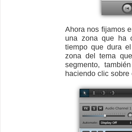
Ahora nos fijamos en
una zona que ha c
tiempo que dura e
zona del tema que
segmento, también
haciendo clic sobre 