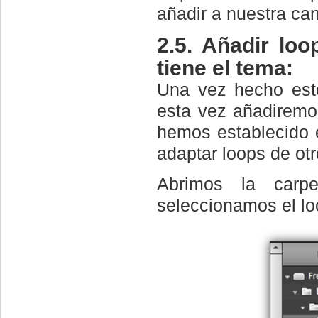
añadir a nuestra ca
2.5. Añadir lo
tiene el tema
:
Una vez hecho esto
esta vez añadiremo
hemos establecido 
adaptar loops de ot
Abrimos la car
seleccionamos el lo