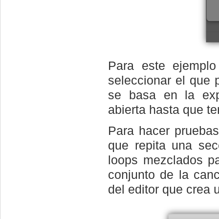
Para este ejempl
seleccionar el que p
se basa en la exp
abierta hasta que te
Para hacer pruebas
que repita una sec
loops mezclados p
conjunto de la canc
del editor que crea 