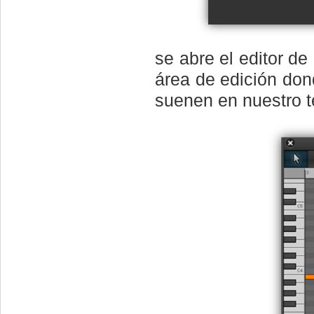
se abre el editor d
área de edición do
suenen en nuestro 