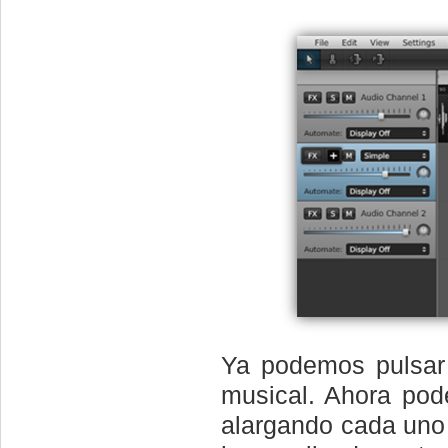
Ya podemos pulsar 
musical. Ahora pod
alargando cada uno