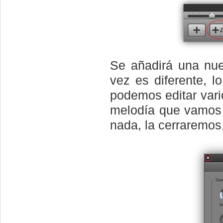
Se añadirá una nue
vez es diferente, 
podemos editar vari
melodía que vamos 
nada, la cerraremos