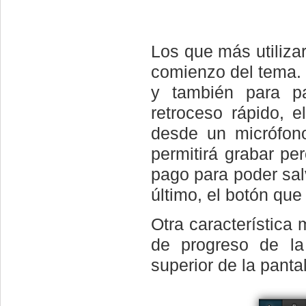
Los que más utilizar
comienzo del tema. E
y también para p
retroceso rápido, e
desde un micrófono
permitirá grabar pe
pago para poder sal
último, el botón que
Otra característica 
de progreso de la
superior de la pantal