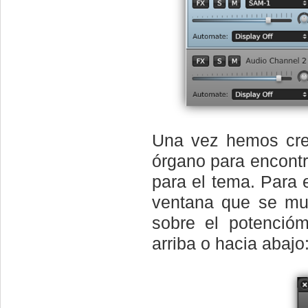
Una vez hemos cre
órgano para encontr
para el tema. Para 
ventana que se mue
sobre el potencióm
arriba o hacia abajo