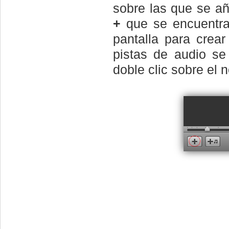
sobre las que se añ
+
que se encuentra 
pantalla para crea
pistas de audio s
doble clic sobre el 