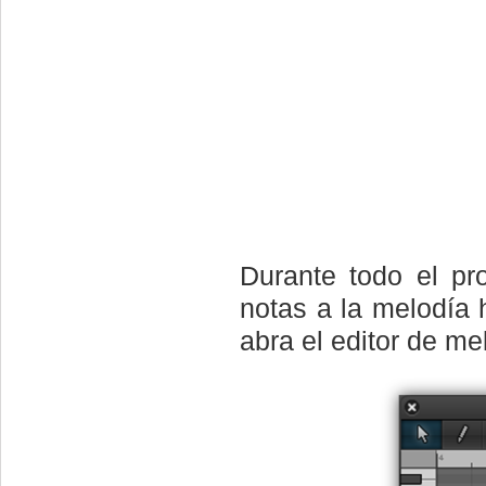
Durante todo el p
notas a la melodía 
abra el editor de me