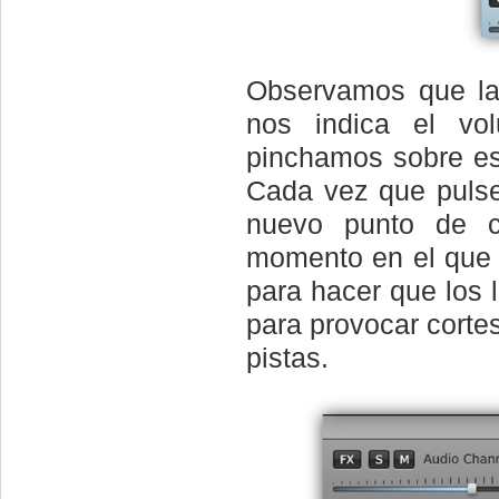
Observamos que la
nos indica el vo
pinchamos sobre es
Cada vez que pulse
nuevo punto de co
momento en el que 
para hacer que los 
para provocar cortes
pistas.