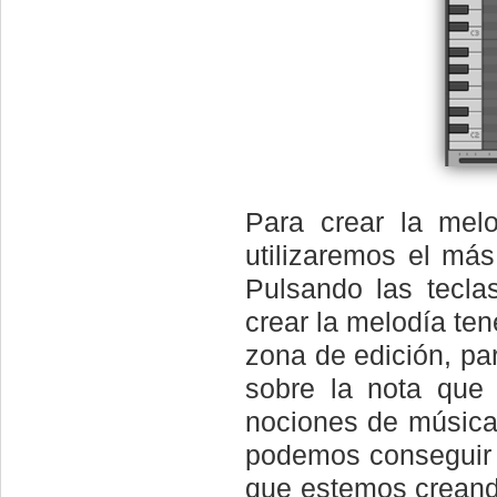
Para crear la mel
utilizaremos el más
Pulsando las tecla
crear la melodía ten
zona de edición, par
sobre la nota que 
nociones de música
podemos conseguir 
que estemos creand