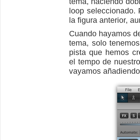
tema, haciendo dobl
loop seleccionado. 
la figura anterior, a
Cuando hayamos de
tema, solo tenemos 
pista que hemos cr
el tempo de nuestr
vayamos añadiendo 