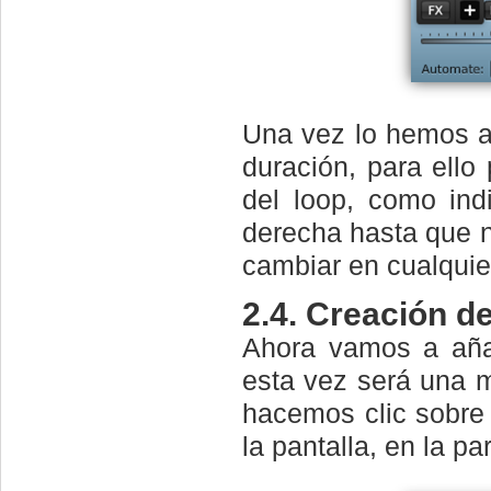
Una vez lo hemos añ
duración, para ello
del loop, como indi
derecha hasta que n
cambiar en cualquie
2.4. Creación d
Ahora vamos a añad
esta vez será una m
hacemos clic sobre 
la pantalla, en la pa