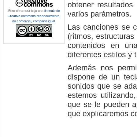
obtener resultados 
Este obra está bajo una
licencia de
varios parámetros.
Creative commons reconocimiento,
no comercial, compartir igual
.
Las canciones se c
(ritmos, estructuras
contenidos en una
diferentes estilos y
Además nos permit
dispone de un tec
sonidos que se adap
estemos utilizando
que se le pueden ap
que explicaremos co