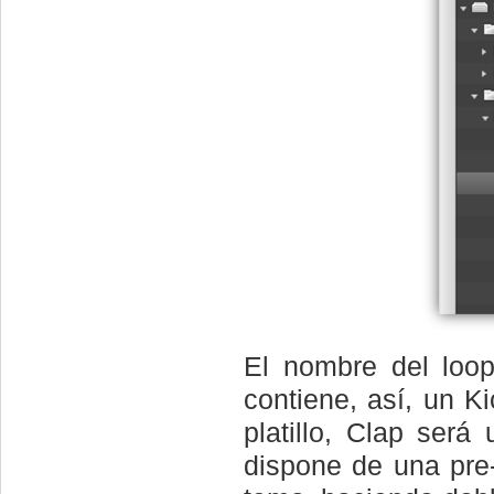
El nombre del loop
contiene, así, un K
platillo, Clap será
dispone de una pre-