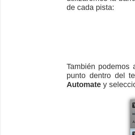
de cada pista:
También podemos aj
punto dentro del t
Automate
y selecc