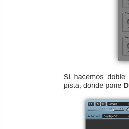
Si hacemos doble c
pista, donde pone
D