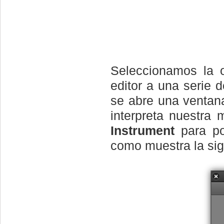
Seleccionamos la
editor a una serie 
se abre una ventan
interpreta nuestra 
Instrument
para pod
como muestra la sig