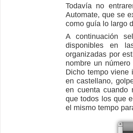
Todavía no entrar
Automate, que se ex
como guía lo largo 
A continuación s
disponibles en las
organizadas por est
nombre un número i
Dicho tempo viene 
en castellano, golp
en cuenta cuando 
que todos los que 
el mismo tempo par