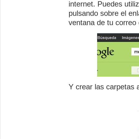
internet. Puedes utili
pulsando sobre el enl
ventana de tu correo 
Y crear las carpetas 