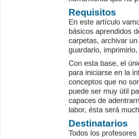
Requisitos
En este artículo vamo
básicos aprendidos de
carpetas, archivar u
guardarlo, imprimirlo,
Con esta base, el úni
para iniciarse en la 
conceptos que no son 
puede ser muy útil p
capaces de adentrarn
labor, ésta será much
Destinatarios
Todos los profesores 