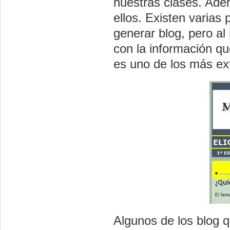
nuestras clases. Ade
ellos. Existen varias
generar blog, pero al
con la información qu
es uno de los más ex
Algunos de los blog q