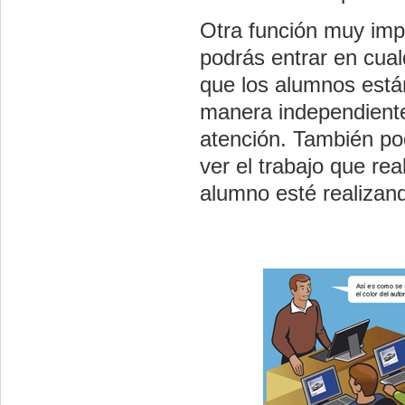
Otra función muy imp
podrás entrar en cua
que los alumnos está
manera independiente
atención. También po
ver el trabajo que re
alumno esté realiza