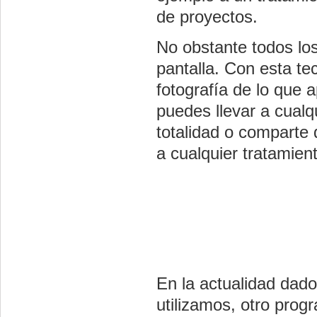
de proyectos.
No obstante todos los
pantalla. Con esta te
fotografía de lo que a
puedes llevar a cualq
totalidad o comparte 
a cualquier tratamien
En la actualidad dado
utilizamos, otro prog