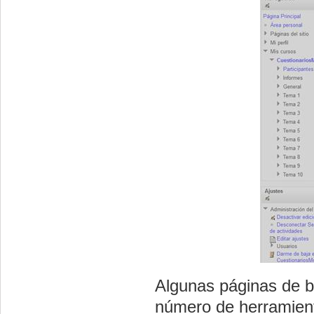
Algunas páginas de b
número de herramient