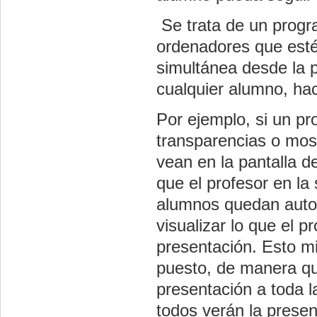
Se trata de un progra
ordenadores que esté
simultánea desde la p
cualquier alumno, hac
Por ejemplo, si un pr
transparencias o mos
vean en la pantalla 
que el profesor en la
alumnos quedan auto
visualizar lo que el p
presentación. Esto m
puesto, de manera qu
presentación a toda l
todos verán la prese