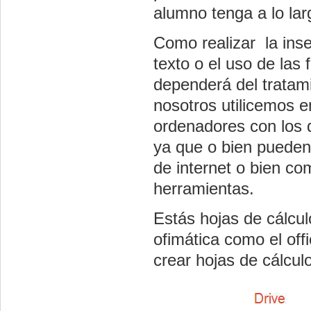
alumno tenga a lo lar
Como realizar la inse
texto o el uso de las
dependerá del tratami
nosotros utilicemos e
ordenadores con los 
ya que o bien pueden 
de internet o bien co
herramientas.
Estás hojas de cálcul
ofimática como el off
crear hojas de cálculo