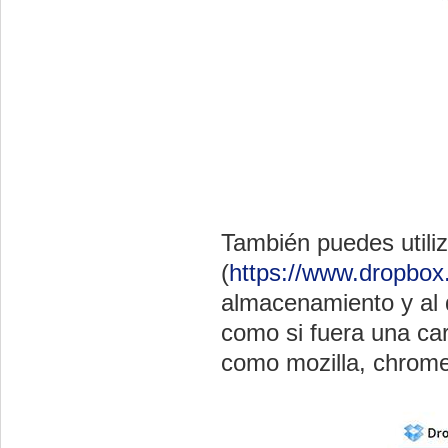
También puedes utili
(
https://www.dropbox
almacenamiento y al 
como si fuera una c
como mozilla, chrome 