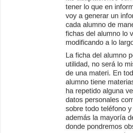
tener lo que en infor
voy a generar un inf
cada alumno de maner
fichas del alumno lo 
modificando a lo larg
La ficha del alumno 
utilidad, no será lo 
de una materi. En tod
alumno tiene materias
ha repetido alguna ve
datos personales com
sobre todo teléfono y 
además la mayoría de
donde pondremos obse