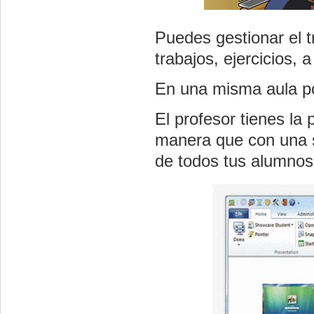
Puedes gestionar el 
trabajos, ejercicios,
En una misma aula po
El profesor tienes la 
manera que con una si
de todos tus alumnos 