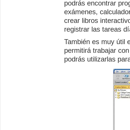
podrás encontrar pro
exámenes, calculadora
crear libros interacti
registrar las tareas 
También es muy útil 
permitirá trabajar c
podrás utilizarlas par