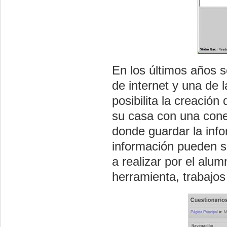
En los últimos años 
de internet y una de 
posibilita la creació
su casa con una conex
donde guardar la inf
información pueden s
a realizar por el alum
herramienta, trabajos