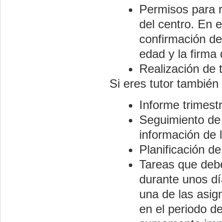
Permisos para r
del centro. En 
confirmación de
edad y la firm
Realización de 
Si eres tutor también 
Informe trimest
Seguimiento de 
información de 
Planificación de
Tareas que debe
durante unos dí
una de las asign
en el periodo d