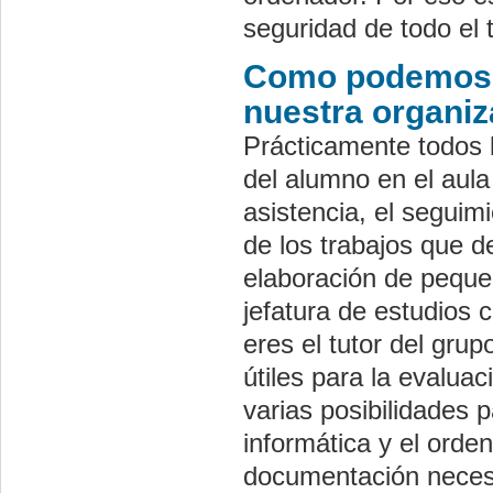
seguridad de todo el 
Como podemos ut
nuestra organiz
Prácticamente todos 
del alumno en el aula
asistencia, el seguim
de los trabajos que d
elaboración de peque
jefatura de estudios
eres el tutor del gru
útiles para la evalua
varias posibilidades 
informática y el orde
documentación neces