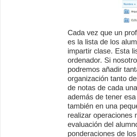
Cada vez que un profe
es la lista de los al
impartir clase. Esta 
ordenador. Si nosotr
podremos añadir tant
organización tanto de 
de notas de cada una 
además de tener esa t
también en una pequeñ
realizar operaciones 
evaluación del alumn
ponderaciones de los 