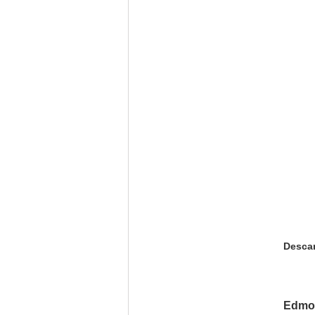
Desca
Edmo