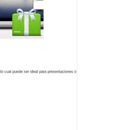
 lo cual puede ser ideal para presentaciones o