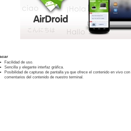
acar
Facilidad de uso.
Sencilla y elegante interfaz gráfica.
Posibilidad de capturas de pantalla ya que ofrece el contenido en vivo con
comentarios del contenido de nuestro terminal.