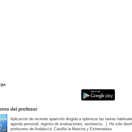
rga
rno del profesor
Aplicación de reciente aparición dirigida a optimizar las tareas habitual
agenda personal, registro de evaluaciones, asistencia…). Ha sido dise
profesores de Andalucía, Castilla la Mancha y Extremadura.