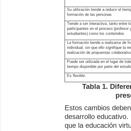
Su utilización tiende a reducir el tiem
formación de las personas
Tiende a ser interactiva, tanto entre l
participantes en el proceso (profesor 
estudiantes) como los contenidos.
La formación tiende a realizarse de f
individual, sin que ello signifique la r
realización de propuestas colaborativ
Puede ser utilizada en el lugar de trab
tiempo disponible por parte del estudi
Es flexible.
Tabla 1. Difer
pres
Estos cambios deben 
desarrollo educativo.
que la educación virtu