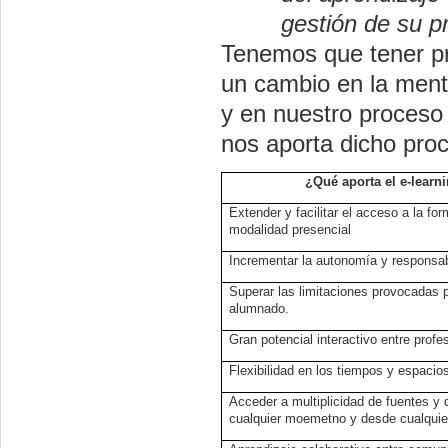
gestión de su p
Tenemos que tener pre
un cambio en la ment
y en nuestro proceso
nos aporta dicho proc
¿Qué aporta el e-learn
Extender y facilitar el acceso a la f
modalidad presencial
Incrementar la autonomía y responsab
Superar las limitaciones provocadas p
alumnado.
Gran potencial interactivo entre profe
Flexibilidad en los tiempos y espacio
Acceder a multiplicidad de fuentes y d
cualquier moemetno y desde cualquier