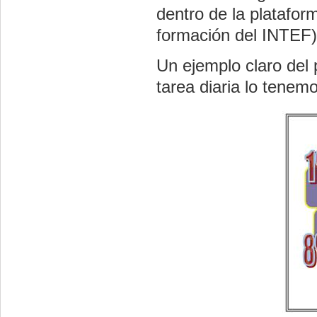
dentro de la platafo
formación del INTEF)
Un ejemplo claro del 
tarea diaria lo tenem