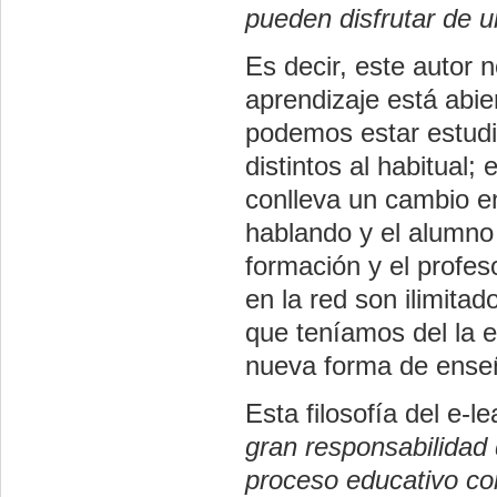
pueden disfrutar de u
Es decir, este autor
aprendizaje está abie
podemos estar estud
distintos al habitual
conlleva un cambio en 
hablando y el alumno
formación y el profes
en la red son ilimitad
que teníamos del la 
nueva forma de ense
Esta filosofía del e-l
gran responsabilidad 
proceso educativo co