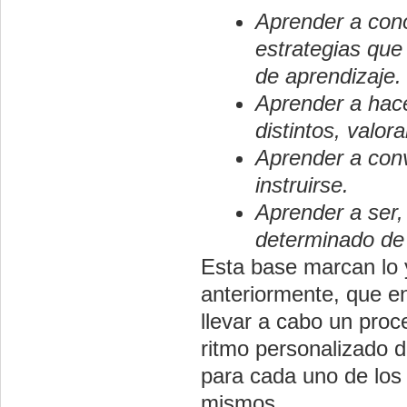
Aprender a conoc
estrategias que
de aprendizaje.
Aprender a hacer
distintos, valor
Aprender a convi
instruirse.
Aprender a ser, 
determinado de 
Esta base marcan lo 
anteriormente, que en
llevar a cabo un proc
ritmo personalizado 
para cada uno de los 
mismos.