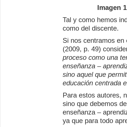
Imagen 1.
Tal y como hemos indi
como del discente.
Si nos centramos en 
(2009, p. 49) conside
proceso como una tend
enseñanza – aprendiz
sino aquel que permita
educación centrada e
Para estos autores, n
sino que debemos de 
enseñanza – aprendiza
ya que para todo apr