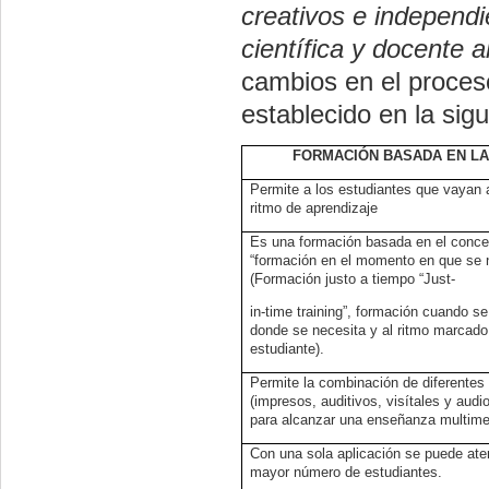
creativos e independi
científica y docente a
cambios en el proces
establecido en la sigu
FORMACIÓN BASADA EN LA
Permite a los estudiantes que vayan 
ritmo de aprendizaje
Es una formación basada en el conce
“formación en el momento en que se 
(Formación justo a tiempo “Just-
in-time training”, formación cuando se
donde se necesita y al ritmo marcado 
estudiante).
Permite la combinación de diferentes
(impresos, auditivos, visítales y audi
para alcanzar una enseñanza multime
Con una sola aplicación se puede ate
mayor número de estudiantes.