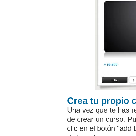
Crea tu propio 
Una vez que te has reg
de crear un curso. Pu
clic en el botón “add