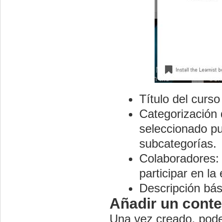
Título del curso
Categorización 
seleccionado pu
subcategorías.
Colaboradores: 
participar en la
Descripción bás
Añadir un cont
Una vez creado, pod