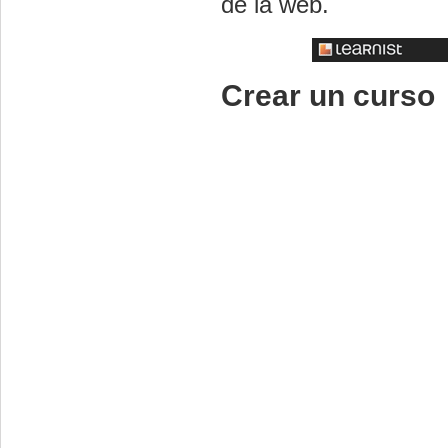
de la web.
Crear un curso