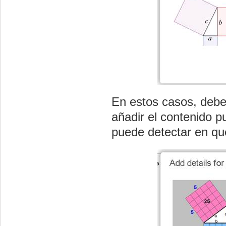
En estos casos, debe
añadir el contenido p
puede detectar en q