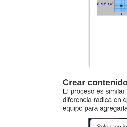
Crear contenid
El proceso es similar
diferencia radica en
equipo para agregarl