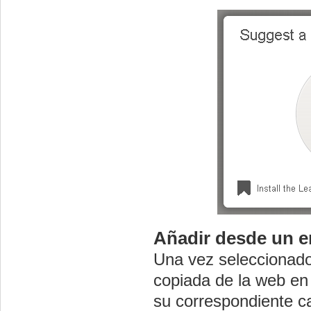
Añadir desde un e
Una vez seleccionad
copiada de la web en
su correspondiente 