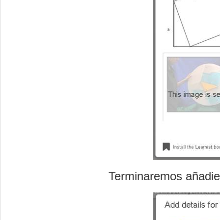
Terminaremos añadien