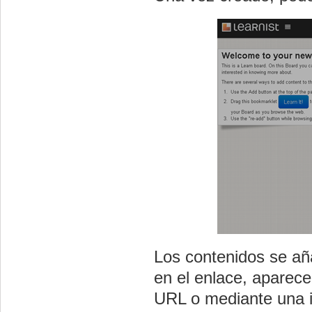
Los contenidos se añ
en el enlace, aparec
URL o mediante una 