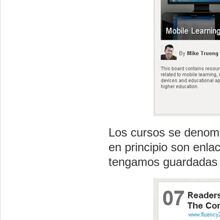
Los cursos se denom
en principio son enla
tengamos guardadas 