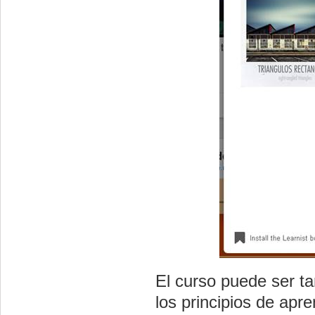
El curso puede ser 
los principios de ap