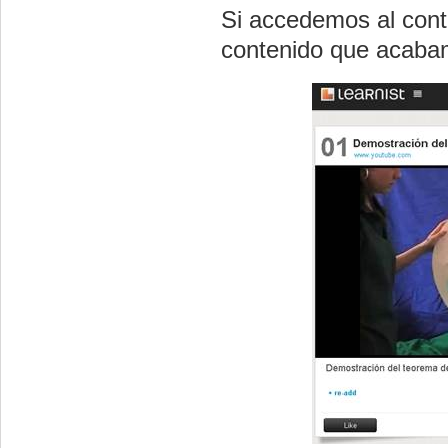
Si accedemos al cont
contenido que acabam