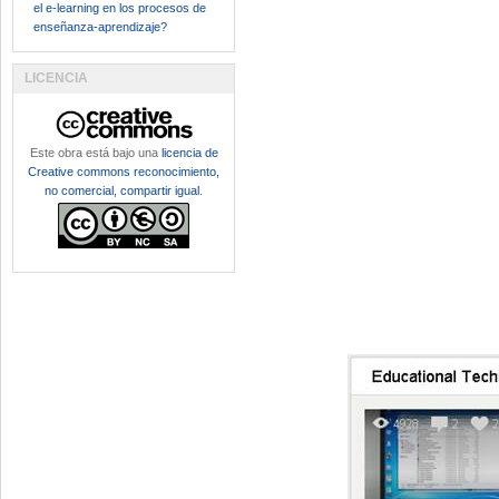
el e-learning en los procesos de
enseñanza-aprendizaje?
LICENCIA
Este obra está bajo una
licencia de
Creative commons reconocimiento,
no comercial, compartir igual
.