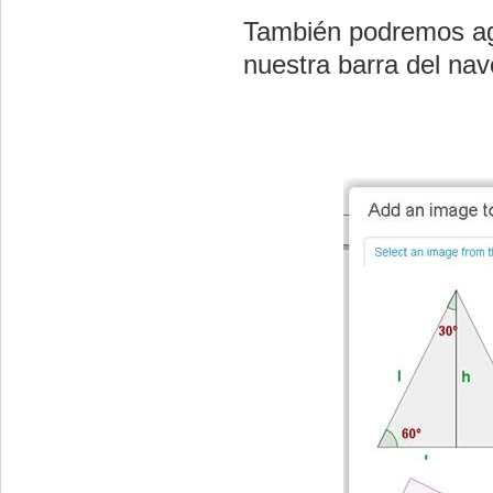
También podremos agr
nuestra barra del na