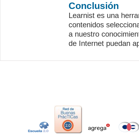
Conclusión
Learnist es una herr
contenidos seleccion
a nuestro conocimient
de Internet puedan a