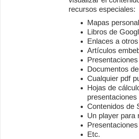
recursos especiales:
Mapas personal
Libros de Goog
Enlaces a otros
Artículos embeb
Presentaciones
Documentos de
Cualquier pdf p
Hojas de cálcul
presentaciones
Contenidos de
Un player para 
Presentaciones
Etc.