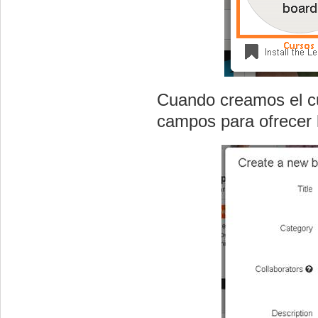
Cuando creamos el c
campos para ofrecer l