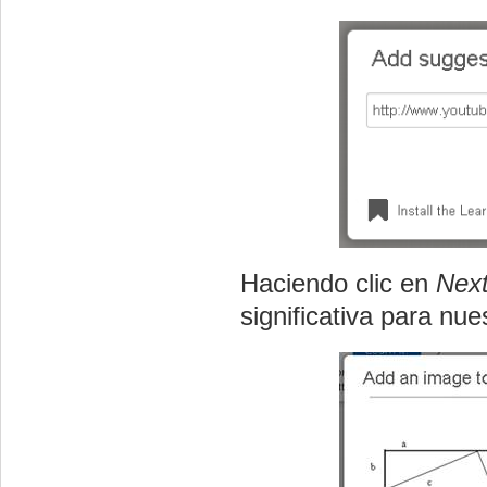
Haciendo clic en
Nex
significativa para nue