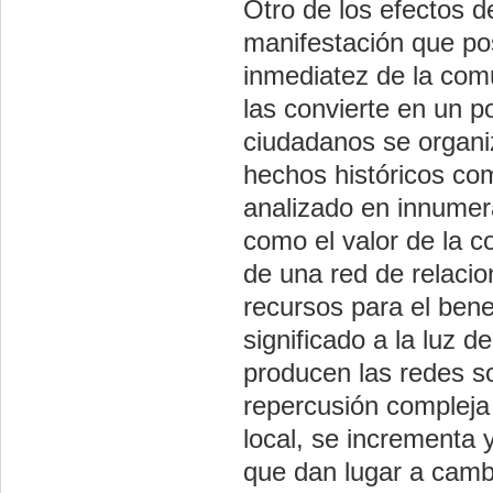
Otro de los efectos d
manifestación que pos
inmediatez de la comu
las convierte en un p
ciudadanos se organiz
hechos históricos com
analizado en innumer
como el valor de la c
de una red de relaci
recursos para el bene
significado a la luz 
producen las redes so
repercusión compleja 
local, se incrementa 
que dan lugar a cambi