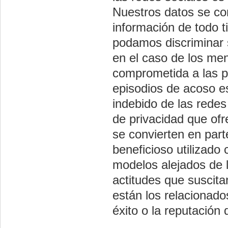
Nuestros datos se co
información de todo 
podamos discriminar 
en el caso de los me
comprometida a las pr
episodios de acoso e
indebido de las redes
de privacidad que of
se convierten en part
beneficioso utilizad
modelos alejados de 
actitudes que suscita
están los relacionado
éxito o la reputación d