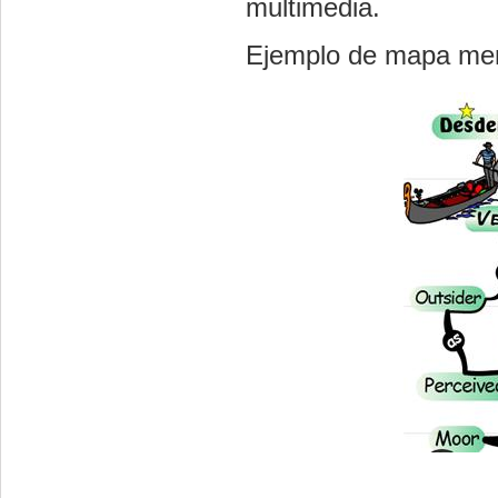
multimedia.
Ejemplo de mapa men