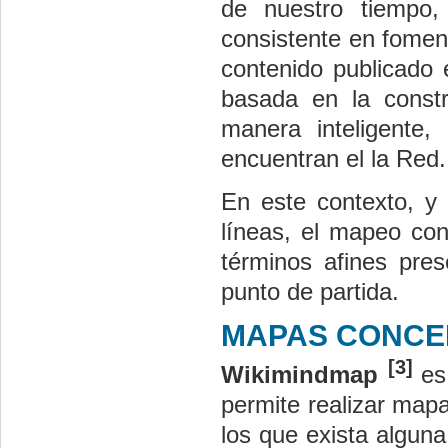
de nuestro tiempo, 
consistente en foment
contenido publicado
basada en la constr
manera inteligente
encuentran el la Red.
En este contexto, y
líneas, el mapeo con
términos afines pres
punto de partida.
MAPAS CONCE
[3]
Wikimindmap
es
permite realizar mapa
los que exista algun