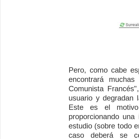
Pero, como cabe esp
encontrará muchas e
Comunista Francés",
usuario y degradan l
Este es el motivo
proporcionando una 
estudio (sobre todo 
caso deberá se co