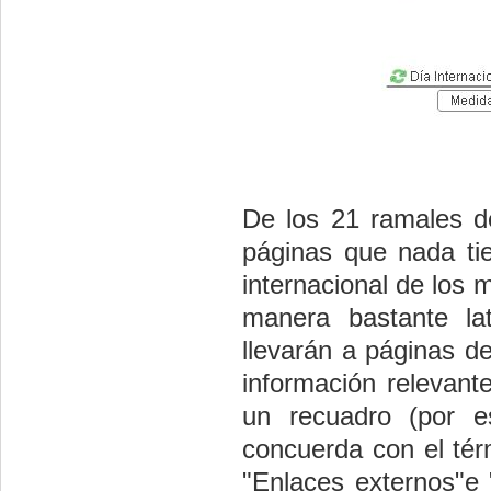
De los 21 ramales de
páginas que nada tie
internacional de los
manera bastante la
llevarán a páginas d
información relevant
un recuadro (por es
concuerda con el tér
"Enlaces externos"e 