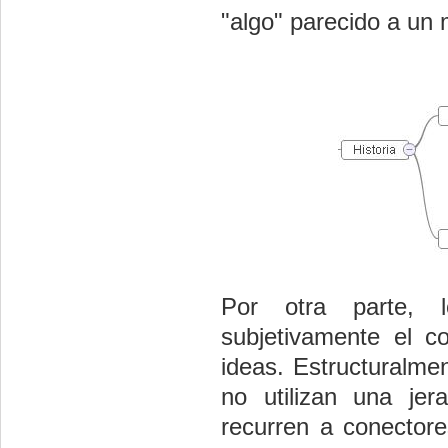
"algo" parecido a un
Por otra parte,
subjetivamente el co
ideas. Estructuralme
no utilizan una jer
recurren a conectore