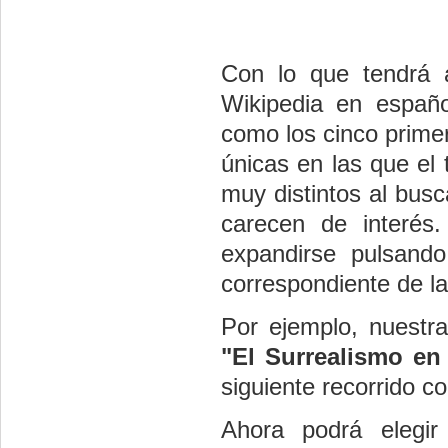
Con lo que tendrá a
Wikipedia en españo
como los cinco primer
únicas en las que el
muy distintos al busc
carecen de interés.
expandirse pulsand
correspondiente de la
Por ejemplo, nuestra
"El Surrealismo en 
siguiente recorrido c
Ahora podrá elegir 