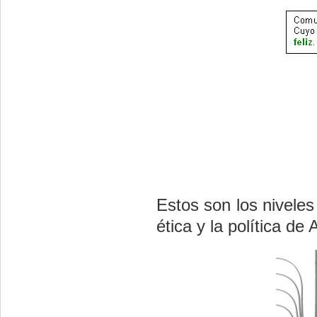
Estos son los niveles
ética y la política de 