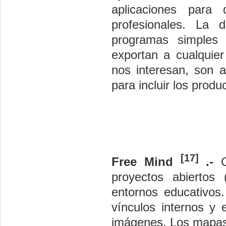
aplicaciones para 
profesionales. La 
programas simples
exportan a cualquie
nos interesan, son 
para incluir los prod
[17]
Free Mind
.-
proyectos abiertos
entornos educativos.
vínculos internos y 
imágenes. Los mapa