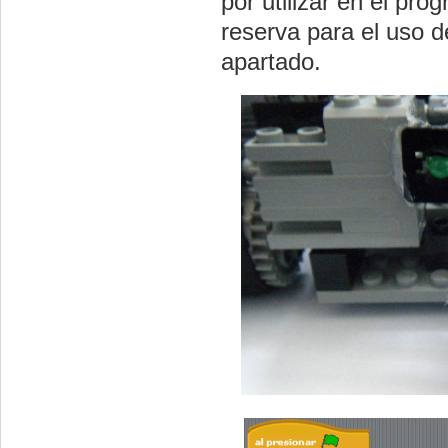
por utilizar en el pr
reserva para el uso 
apartado.