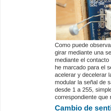
Como puede observars
girar mediante una se
mediante el contacto
he marcado para el s
acelerar y decelerar 
modular la señal de s
desde 1 a 255, simpl
correspondiente que
Cambio de senti