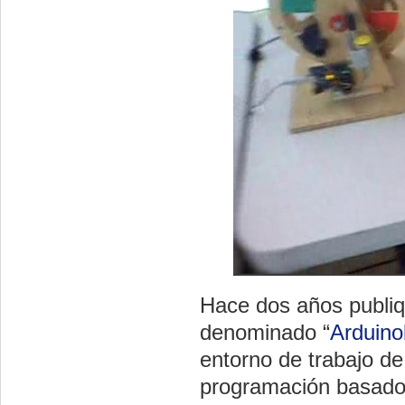
Hace dos años publi
denominado “
Arduin
entorno de trabajo de
programación basado 