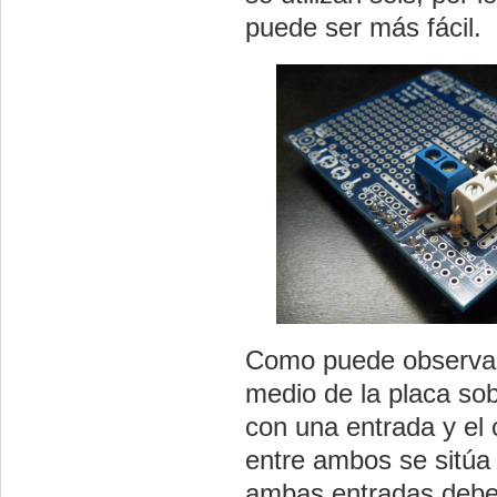
puede ser más fácil.
Como puede observars
medio de la placa sob
con una entrada y el 
entre ambos se sitúa 
ambas entradas debe