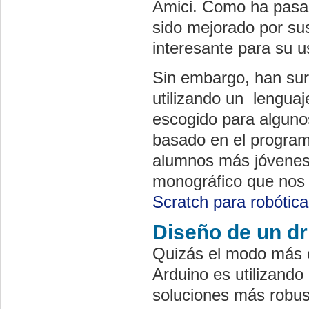
Amici. Como ha pasad
sido mejorado por sus
interesante para su u
Sin embargo, han sur
utilizando un lenguaj
escogido para alguno
basado en el program
alumnos más jóvenes
monográfico que nos i
Scratch para robótic
Diseño de un dr
Quizás el modo más c
Arduino es utilizando
soluciones más robu