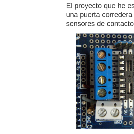
El proyecto que he es
una puerta corredera
sensores de contacto