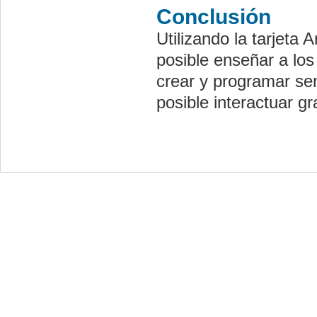
Conclusión
Utilizando la tarjeta 
posible enseñar a l
crear y programar sen
posible interactuar g