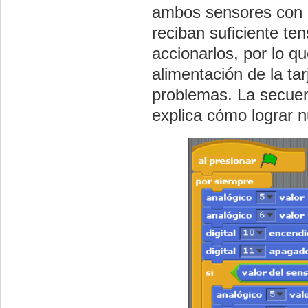
ambos sensores con 
reciban suficiente t
accionarlos, por lo q
alimentación de la ta
problemas. La secuen
explica cómo lograr n