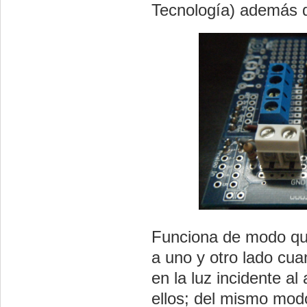
Tecnología) además d
Funciona de modo qu
a uno y otro lado cu
en la luz incidente a
ellos; del mismo mod