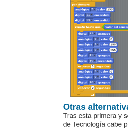
Otras alternati
Tras esta primera y s
de Tecnología cabe p