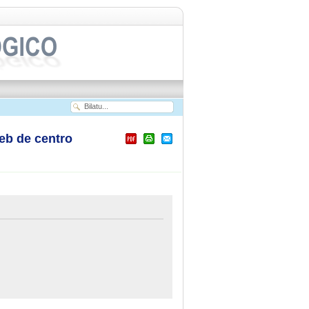
b de centro