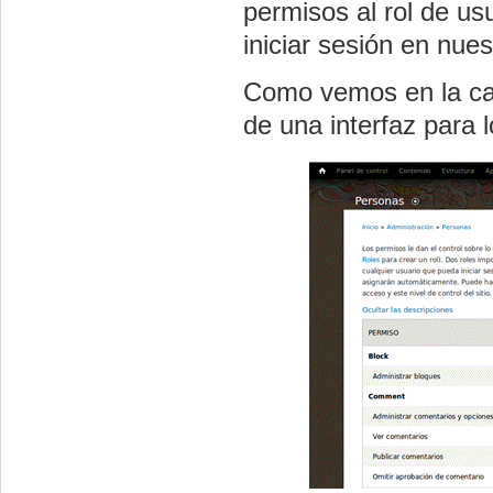
permisos al rol de us
iniciar sesión en nue
Como vemos en la ca
de una interfaz para 