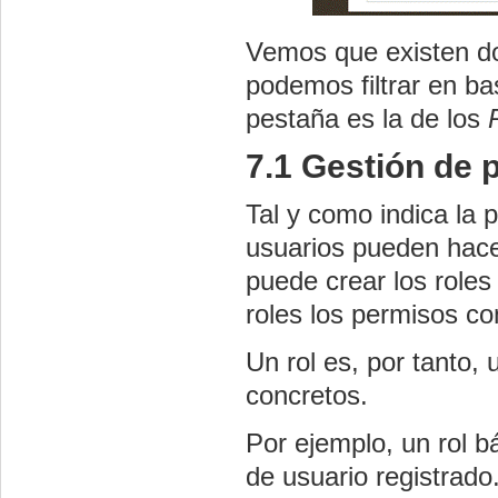
Vemos que existen do
podemos filtrar en ba
pestaña es la de los
7.1 Gestión de 
Tal y como indica la 
usuarios pueden hacer 
puede crear los role
roles los permisos co
Un rol es, por tanto,
concretos.
Por ejemplo, un rol bá
de usuario registrado.