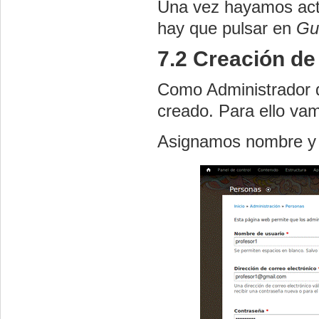
Una vez hayamos acti
hay que pulsar en
Gu
7.2 Creación de
Como Administrador d
creado. Para ello va
Asignamos nombre y 