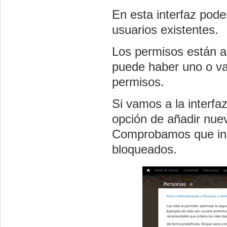
En esta interfaz pod
usuarios existentes.
Los permisos están a
puede haber uno o va
permisos.
Si vamos a la interfaz
opción de añadir nuev
Comprobamos que inic
bloqueados.