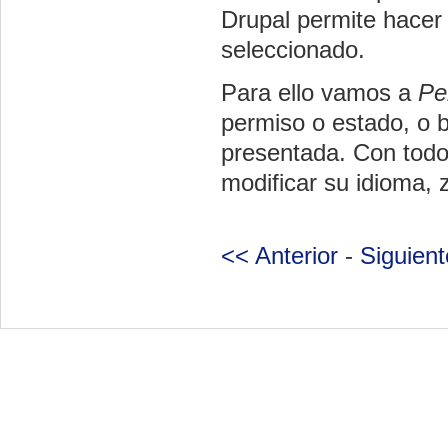
Drupal
permite hacer
seleccionado.
Para ello vamos a
Pe
permiso o estado, o b
presentada. Con todo
modificar su idioma, z
<< Anterior
-
Siguien