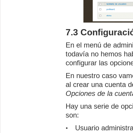
7.3 Configuraci
En el menú de admini
todavía no hemos hab
configurar las opcio
En nuestro caso vamo
al crear una cuenta 
Opciones de la cuent
Hay una serie de opc
son:
Usuario administra
•