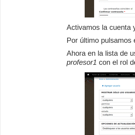
Activamos la cuenta 
Por último pulsamos
Ahora en la lista de 
profesor1
con el rol 