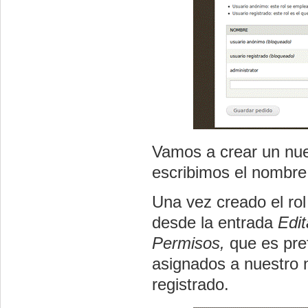
Vamos a crear un nu
escribimos el nombr
Una vez creado el rol
desde la entrada
Edit
Permisos,
que es pre
asignados a nuestro n
registrado.