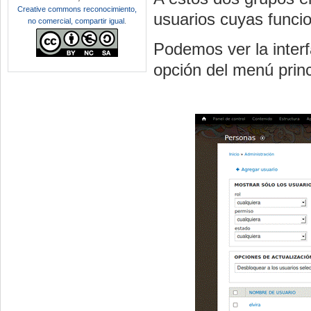
Creative commons reconocimiento,
usuarios cuyas funcio
no comercial, compartir igual
.
Podemos ver la interf
opción del menú prin