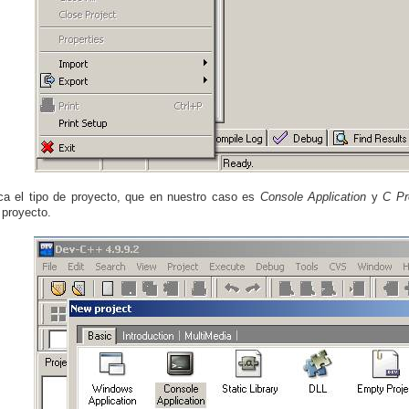
ca el tipo de proyecto, que en nuestro caso es
Console Application
y
C Pr
 proyecto.