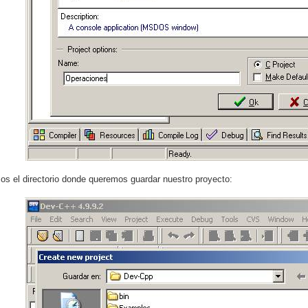
os el directorio donde queremos guardar nuestro proyecto: