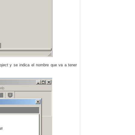
oject
y se indica el nombre que va a tener