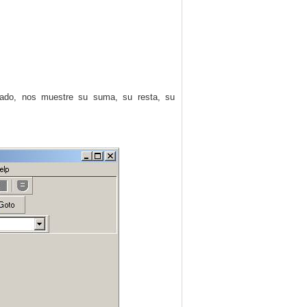
clado, nos muestre su suma, su resta, su