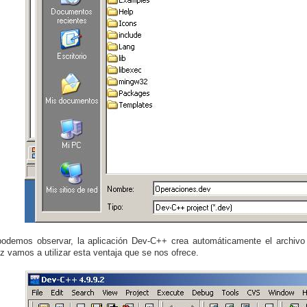
demos observar, la aplicación Dev-C++ crea automáticamente el archivo 
z vamos a utilizar esta ventaja que se nos ofrece.