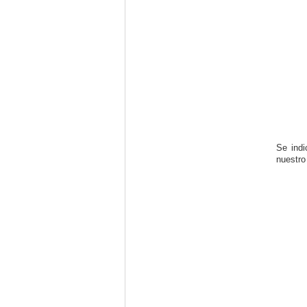
Se indi
nuestro