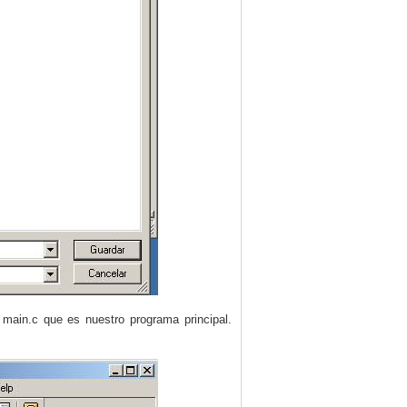
main.c que es nuestro programa principal.