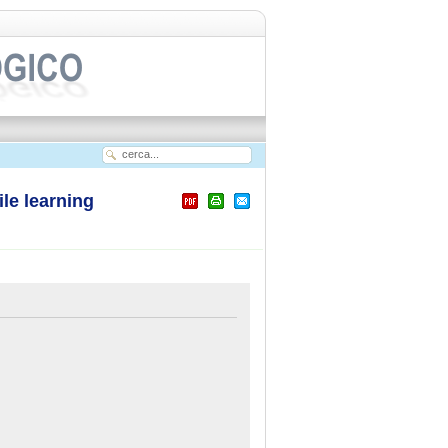
le learning