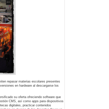
ten repasar materias escolares presentes
nversiones en hardware al descargarse los
rsificado su oferta ofreciendo software que
 gestión CMS, así como apps para dispositivos
tecas digitales, practicar contenidos