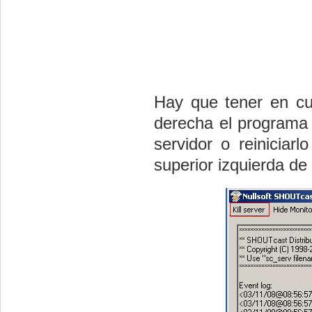
Hay que tener en c
derecha el programa 
servidor o reinicia
superior izquierda de 