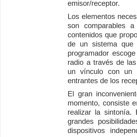
emisor/receptor.
Los elementos necesa
son comparables a 
contenidos que propo
de un sistema que si
programador escoge 
radio a través de la
un vínculo con un 
entrantes de los rec
El gran inconvenien
momento, consiste e
realizar la sintonía.
grandes posibilida
dispositivos indep