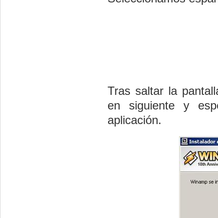
Tras saltar la pantal
en siguiente y espe
aplicación.