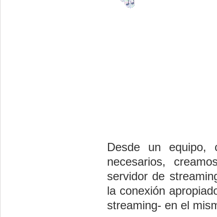
Desde un equipo, c
necesarios, creamo
servidor de streamin
la conexión apropiad
streaming- en el mis