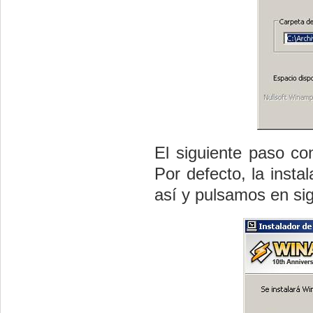
El siguiente paso co
Por defecto, la insta
así y pulsamos en sig