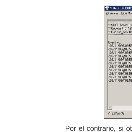
Por el contrario, si o