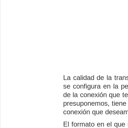
La calidad de la tran
se configura en la 
de la conexión que t
presuponemos, tiene e
conexión que deseam
El formato en el que 