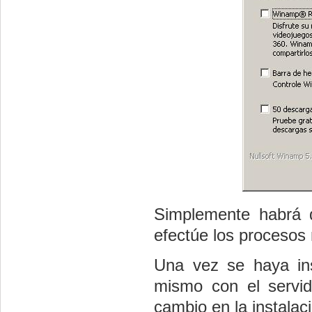
Simplemente habrá q
efectúe los procesos
Una vez se haya in
mismo con el servi
cambio en la instalac