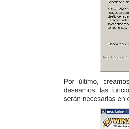
Por último, creamos
deseamos, las funcio
serán necesarias en el