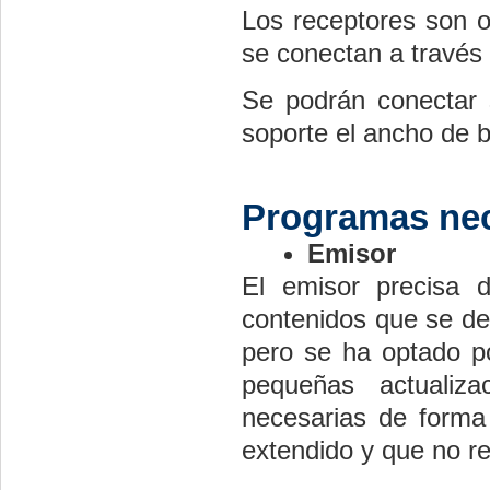
Los receptores son o
se conectan a través 
Se podrán conectar
soporte el ancho de b
Programas ne
Emisor
El emisor precisa 
contenidos que se des
pero se ha optado p
pequeñas actualiza
necesarias de forma 
extendido y que no re