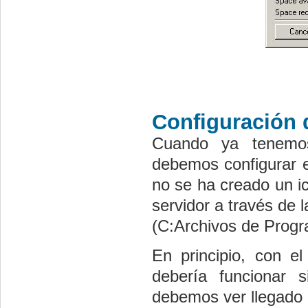
Configuración 
Cuando ya tenemos
debemos configurar e
no se ha creado un i
servidor a través de 
(C:Archivos de Prog
En principio, con e
debería funcionar 
debemos ver llegado e