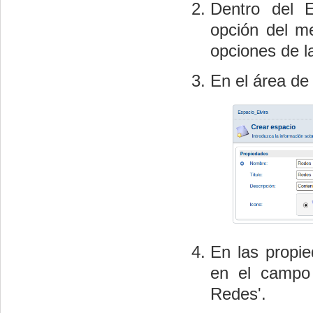
Dentro del E
opción del 
opciones de l
En el área de 
En las propi
en el campo 
Redes'.