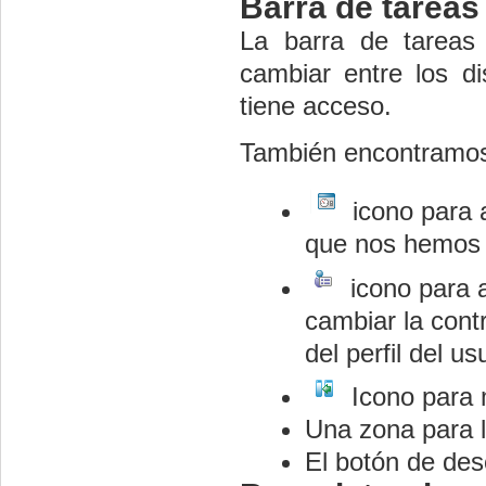
Barra de tareas
La barra de tareas
cambiar entre los di
tiene acceso.
También encontramo
icono para 
que nos hemos 
icono para a
cambiar la cont
del perfil del us
Icono para m
Una zona para 
El botón de des