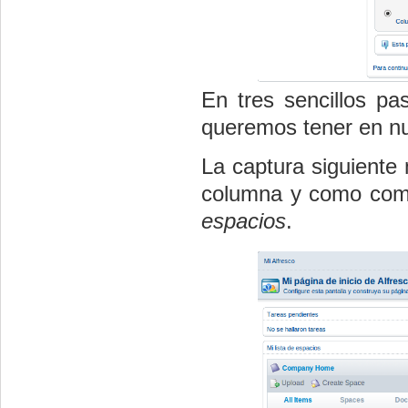
En tres sencillos p
queremos tener en nu
La captura siguiente
columna y como co
espacios
.