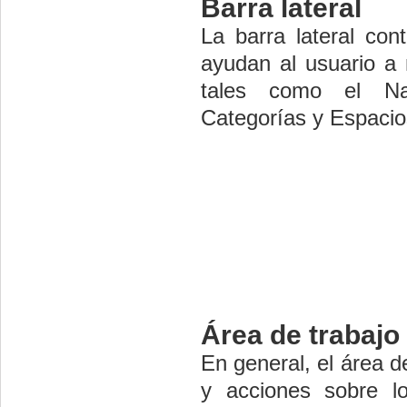
Barra lateral
La barra lateral co
ayudan al usuario a 
tales como el Nav
Categorías y Espacio
Área de trabajo
En general, el área d
y acciones sobre lo