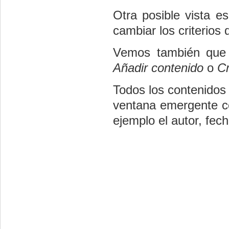
Otra posible vista e
cambiar los criterios
Vemos también que 
Añadir contenido
o
C
Todos los contenidos
ventana emergente co
ejemplo el autor, fech