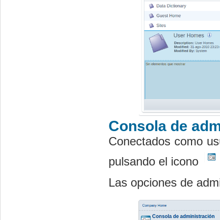
Consola de adm
Conectados como us
pulsando el icono
Las opciones de admin