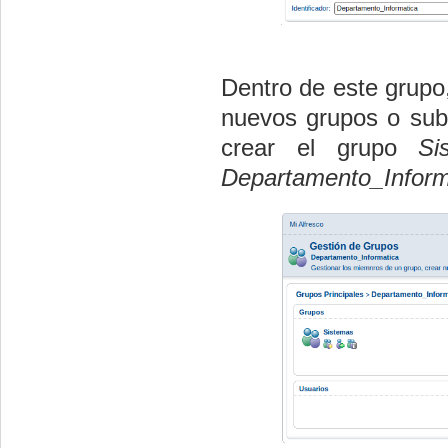
Dentro de este grupo,
nuevos grupos o subg
crear el grupo
Si
Departamento_Inform