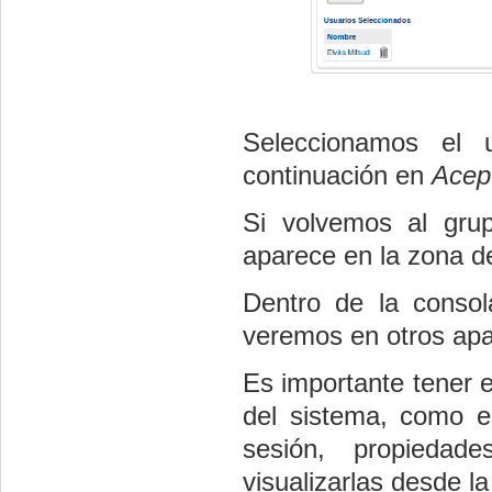
Seleccionamos el
continuación en
Acep
Si volvemos al gr
aparece en la zona d
Dentro de la consol
veremos en otros apa
Es importante tener 
del sistema, como es
sesión, propiedad
visualizarlas desde l