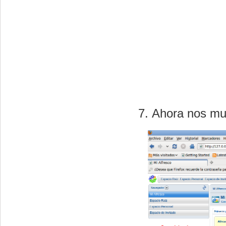
Ahora nos mue