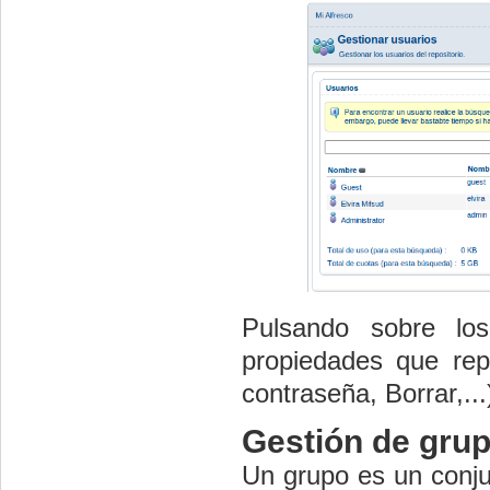
Pulsando sobre lo
propiedades que rep
contraseña, Borrar,...
Gestión de gru
Un grupo es un conjun