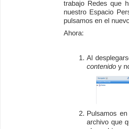
trabajo Redes que 
nuestro Espacio Per
pulsamos en el nuev
Ahora:
Al desplegar
contenido
y no
Pulsamos en
archivo que q