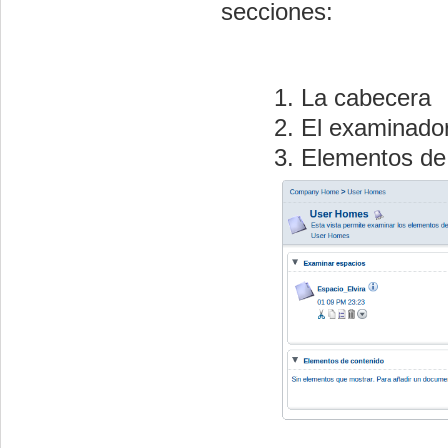
secciones:
La cabecera
El examinado
Elementos de