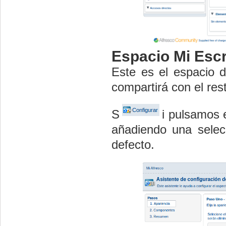
Espacio Mi Escr
Este es el espacio 
compartirá con el res
S
i pulsamos 
añadiendo una selec
defecto.