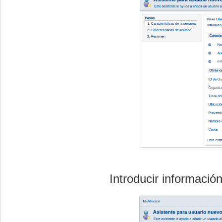
Introducir informació