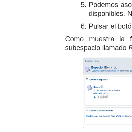
Podemos asoci
disponibles. 
Pulsar el bot
Como muestra la f
subespacio llamado