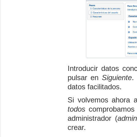
Introducir datos con
pulsar en
Siguiente
.
datos facilitados.
Si volvemos ahora 
todos
comprobamos q
administrador (
admin
crear.