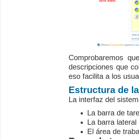
Comprobaremos que 
descripciones que con
eso facilita a los usua
Estructura de la
La interfaz del sistem
La barra de tar
La barra lateral
El área de traba