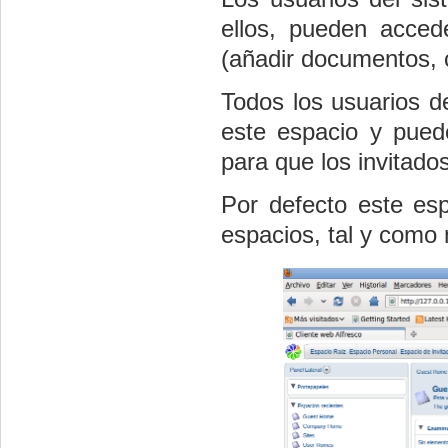
ellos, pueden acced
(añadir documentos, c
Todos los usuarios d
este espacio y pue
para que los invitados
Por defecto este esp
espacios, tal y como 