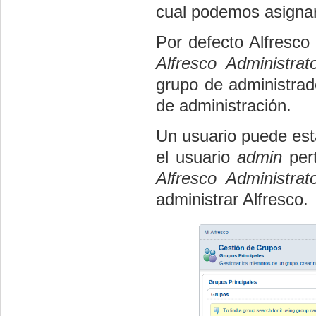
cual podemos asignar
Por defecto Alfresco
Alfresco_Administrat
grupo de administrad
de administración.
Un usuario puede est
el usuario
admin
pert
Alfresco_Administrato
administrar Alfresco.