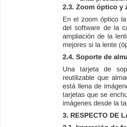
2.3. Zoom óptico y 
En el zoom óptico la 
del software de la c
ampliación de la len
mejores si la lente (
2.4. Soporte de alm
Una tarjeta de so
reutilizable que alm
está llena de imágen
tarjetas que se enchu
imágenes desde la tar
3. RESPECTO DE L