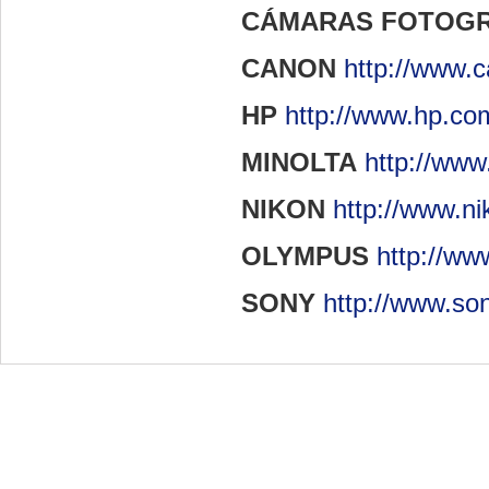
CÁMARAS FOTOGR
CANON
http://www.c
HP
http://www.hp.co
MINOLTA
http://www
NIKON
http://www.ni
OLYMPUS
http://ww
SONY
http://www.so