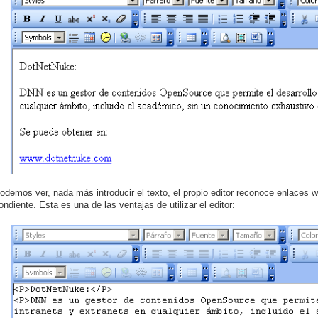
demos ver, nada más introducir el texto, el propio editor reconoce enlaces
ndiente. Esta es una de las ventajas de utilizar el editor: