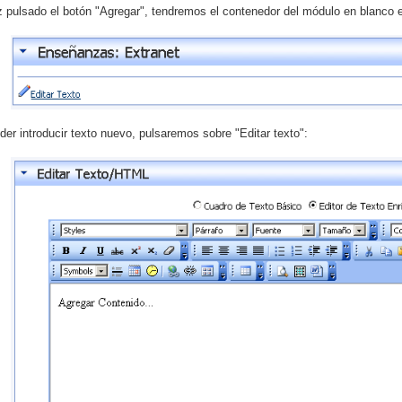
 pulsado el botón "Agregar", tendremos el contenedor del módulo en blanco 
der introducir texto nuevo, pulsaremos sobre "Editar texto":