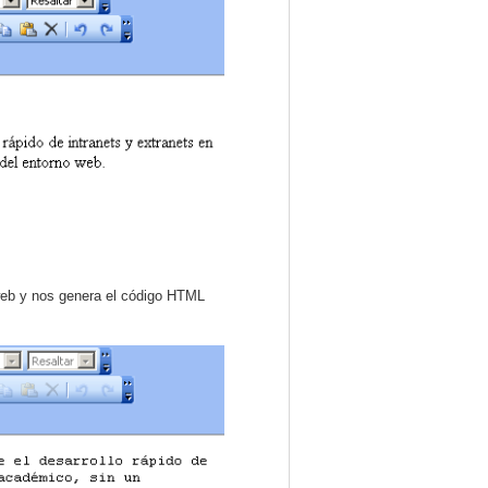
 web y nos genera el código HTML