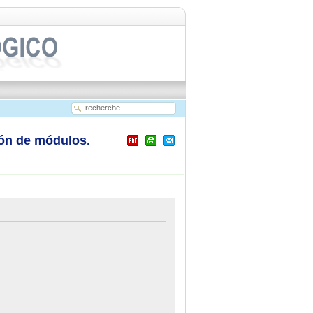
ión de módulos.