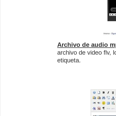
Archivo de audio m
archivo de video flv,
etiqueta.