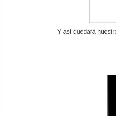
Y así quedará nuestro