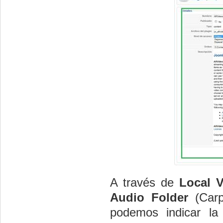
A través de
Local V
Audio Folder
(Car
podemos indicar la