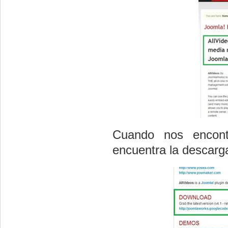
Cuando nos encon
encuentra la descarga