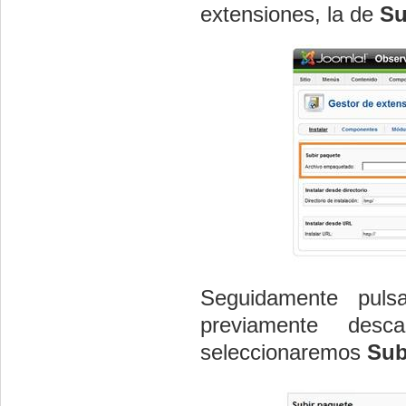
extensiones, la de
Su
Seguidamente puls
previamente desc
seleccionaremos
Sub