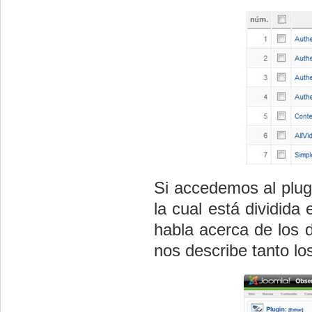
Si accedemos al plug
la cual está dividida
habla acerca de los d
nos describe tanto l