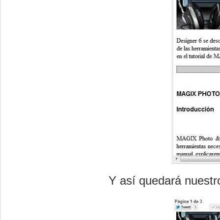
Y así quedará nuestro