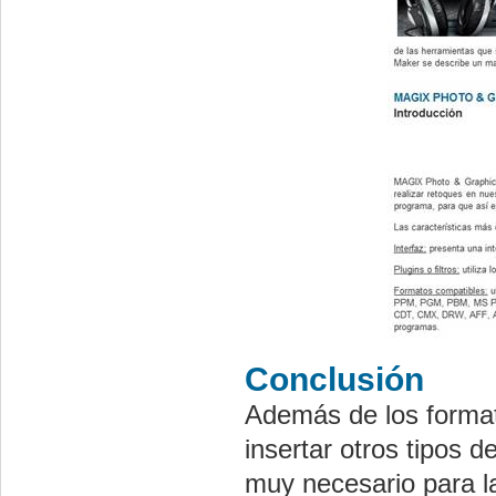
Conclusión
Además de los format
insertar otros tipos 
muy necesario para l