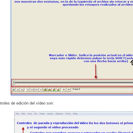
troles de edición del vídeo son: