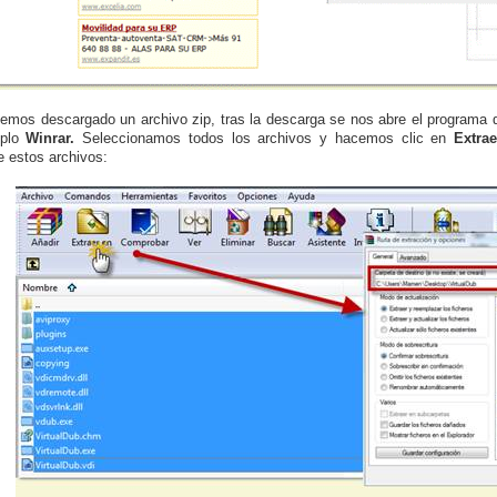
mos descargado un archivo zip, tras la descarga se nos abre el programa 
mplo
Winrar.
Seleccionamos todos los archivos y hacemos clic en
Extra
e estos archivos: