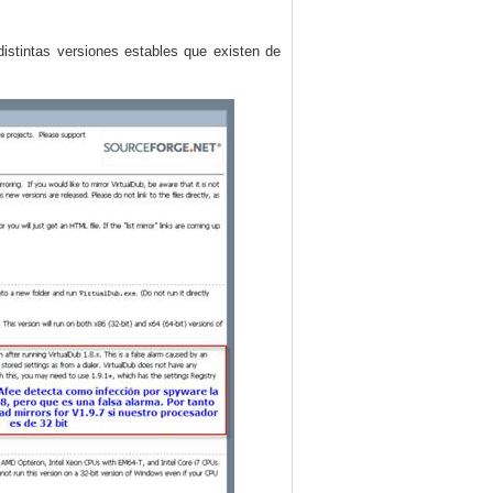
istintas versiones estables que existen de