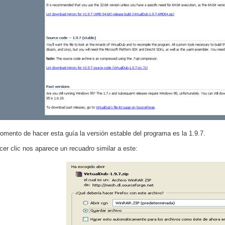
omento de hacer esta guía la versión estable del programa es la 1.9.7.
cer clic nos aparece un recuadro similar a este: