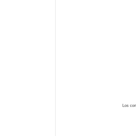
Los con