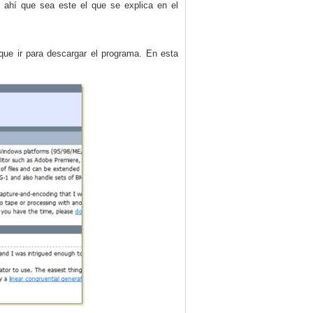
e ahí que sea este el que se explica en el
que ir para descargar el programa. En esta