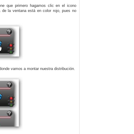
ene que primero hagamos clic en el icono
 de la ventana está en color rojo, pues no
onde vamos a montar nuestra distribución.