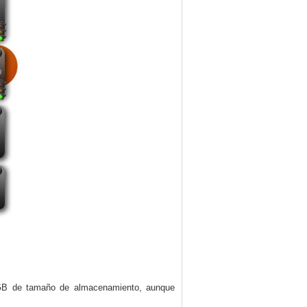
 1GB de tamaño de almacenamiento, aunque