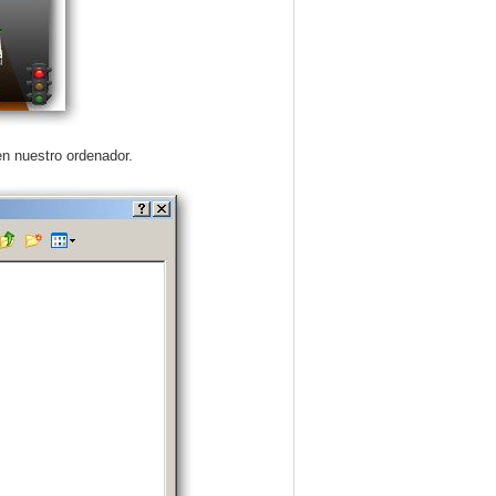
n nuestro ordenador.