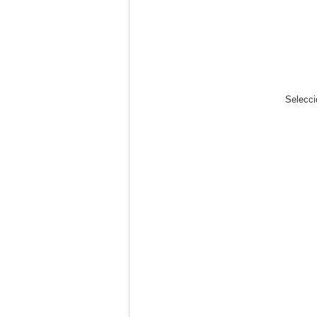
Selecci