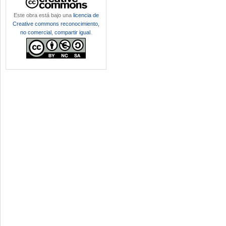
Este obra está bajo una
licencia de
Creative commons reconocimiento,
no comercial, compartir igual
.