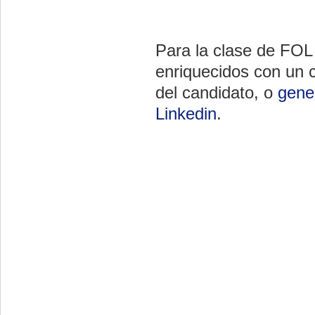
Para la clase de FOL 
enriquecidos con un 
del candidato, o
gener
Linkedin
.