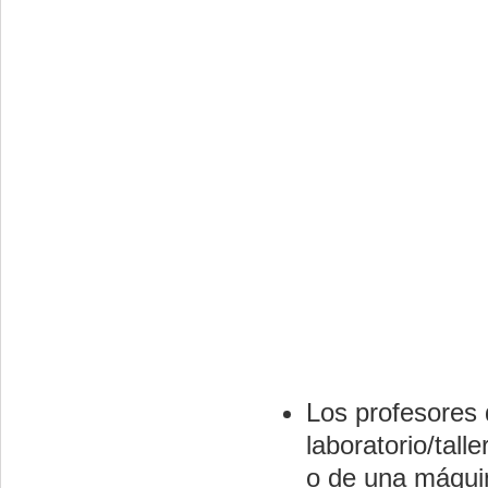
Los profesores 
laboratorio/tall
o de una máquin