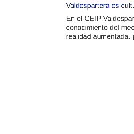
Valdespartera es cult
En el CEIP Valdespar
conocimiento del med
realidad aumentada. 