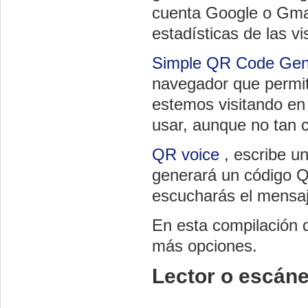
cuenta Google o Gmai
estadísticas de las vi
Simple QR Code Gen
navegador que permit
estemos visitando en
usar, aunque no tan 
QR voice
, escribe un
generará un código Q
escucharás el mensaj
En esta compilación
más opciones.
Lector o escáne