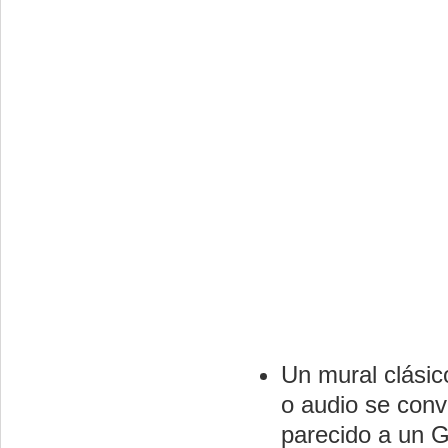
Un mural clásic
o audio se conv
parecido a un G