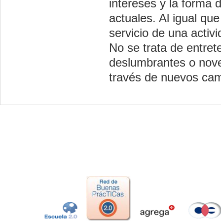
intereses y la forma
actuales. Al igual qu
servicio de una activi
No se trata de entre
deslumbrantes o noved
través de nuevos cam