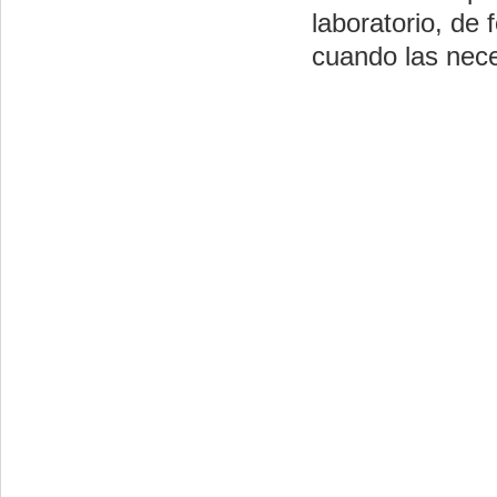
laboratorio, de
cuando las neces