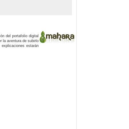
 del portafolio digital
 la aventura de subirlo
 explicaciones estarán