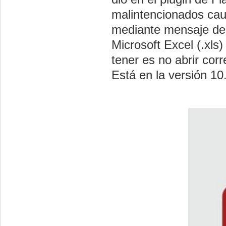
malintencionados cau
mediante mensaje de 
Microsoft Excel (.xls
tener es no abrir cor
Está en la versión 10