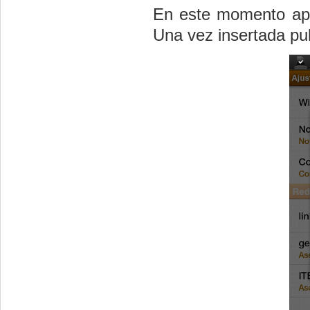
En este momento apar
Una vez insertada pu