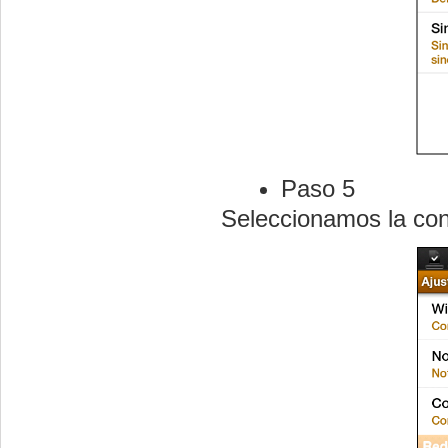
Paso 5
Seleccionamos la con