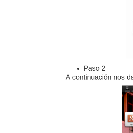
Paso 2
A continuación nos d