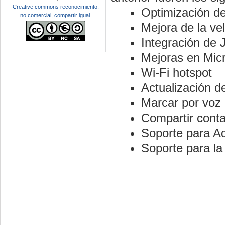
Creative commons reconocimiento,
Optimización de
no comercial, compartir igual
.
Mejora de la ve
Integración de
Mejoras en Mic
Wi-Fi hotspot
Actualización 
Marcar por voz
Compartir conta
Soporte para A
Soporte para la