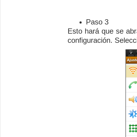
Paso 3
Esto hará que se abr
configuración. Selec