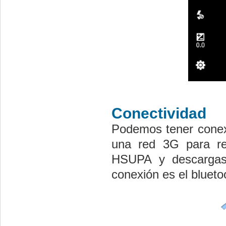
Conectividad
Podemos tener conexi
una red 3G para re
HSUPA y descargas
conexión es el blueto