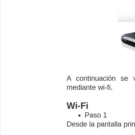
A continuación se 
mediante wi-fi.
Wi-Fi
Paso 1
Desde la pantalla pri