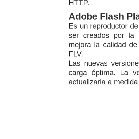
HTTP.
Adobe Flash Pl
Es un reproductor de
ser creados por la 
mejora la calidad de
FLV.
Las nuevas versiones
carga óptima. La ve
actualizarla a medida