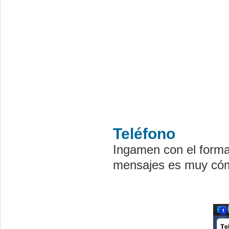
Teléfono
Ingamen con el forma
mensajes es muy cóm