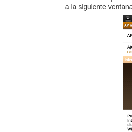
a la siguiente ventana