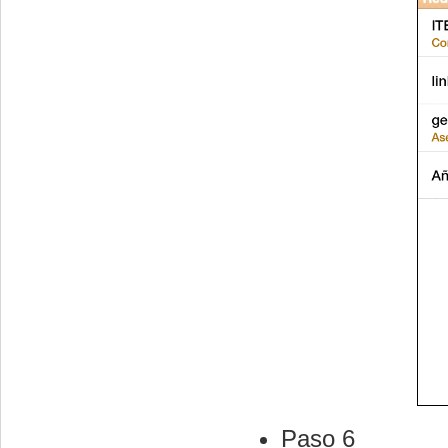
Paso 6