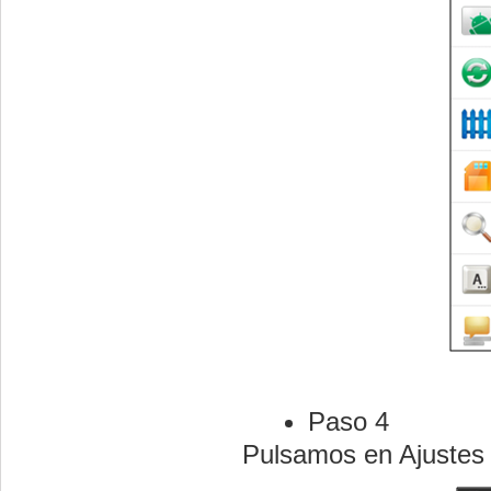
Paso 4
Pulsamos en Ajustes