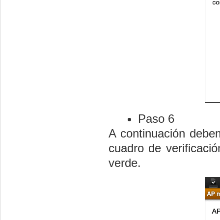
Paso 6
A continuación debem
cuadro de verificaci
verde.