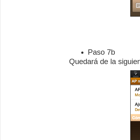
Paso 7b
Quedará de la siguie