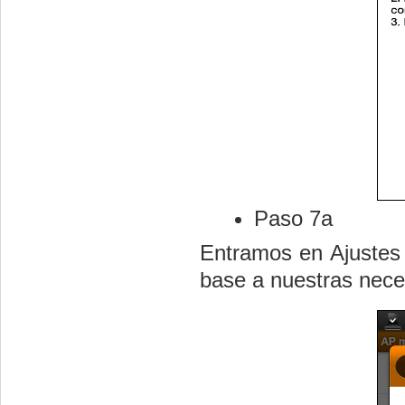
Paso 7a
Entramos en Ajustes 
base a nuestras nece