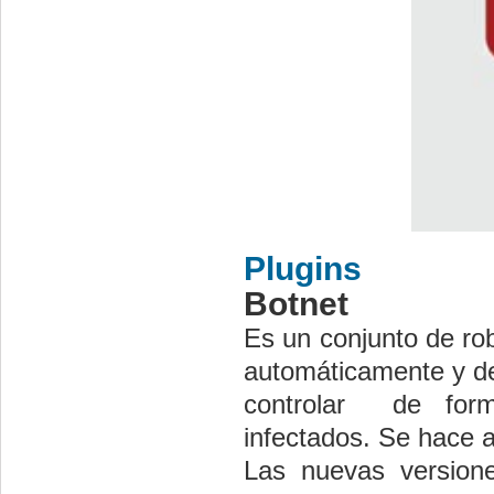
Plugins
Botnet
Es un conjunto de rob
automáticamente y de
controlar de form
infectados. Se hace a
Las nuevas version