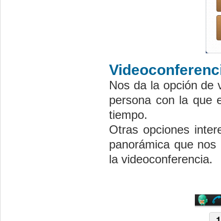
Videoconferenc
Nos da la opción de 
persona con la que e
tiempo.
Otras opciones inter
panorámica que nos o
la videoconferencia.