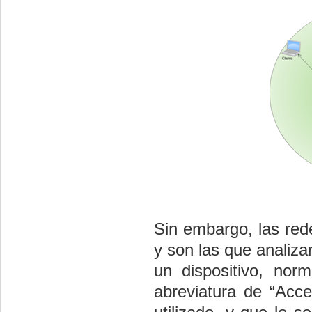
Sin embargo, las rede
y son las que analiz
un dispositivo, no
abreviatura de “Acce