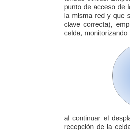
punto de acceso de l
la misma red y que s
clave correcta), emp
celda, monitorizando
al continuar el desp
recepción de la celd