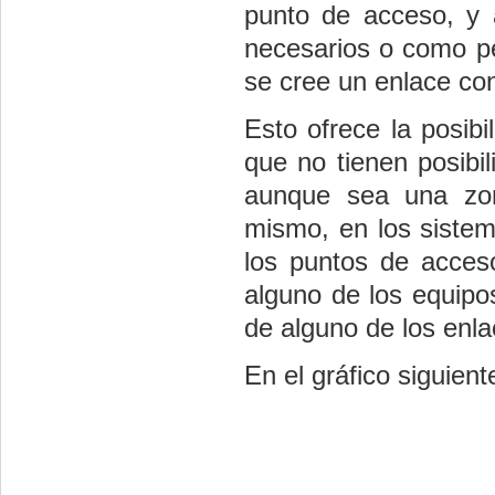
punto de acceso, y 
necesarios o como pe
se cree un enlace con
Esto ofrece la posib
que no tienen posibi
aunque sea una zon
mismo, en los sistem
los puntos de acces
alguno de los equipo
de alguno de los enl
En el gráfico siguien