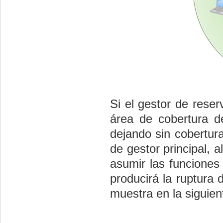
Si el gestor de rese
área de cobertura de
dejando sin cobertura
de gestor principal, 
asumir las funciones
producirá la ruptura
muestra en la siguient