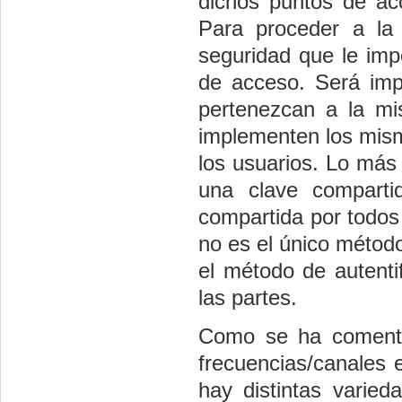
dichos puntos de acc
Para proceder a la 
seguridad que le imp
de acceso. Será imp
pertenezcan a la mi
implementen los mismo
los usuarios. Lo más 
una clave comparti
compartida por todos
no es el único métod
el método de autenti
las partes.
Como se ha comentad
frecuencias/canales 
hay distintas varie