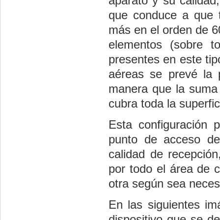
aparato y su calidad,
que conduce a que tí
más en el orden de 60
elementos (sobre to
presentes en este tip
aéreas se prevé la 
manera que la suma 
cubra toda la superfi
Esta configuración 
punto de acceso de
calidad de recepción
por todo el área de c
otra según sea necesa
En las siguientes i
dispositivo que se d