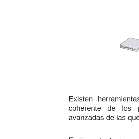
Existen herramienta
coherente de los 
avanzadas de las que