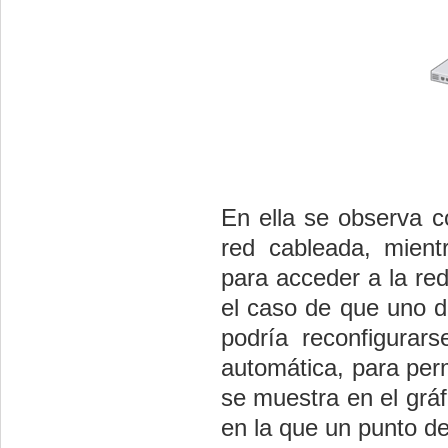
En ella se observa c
red cableada, mient
para acceder a la red
el caso de que uno de
podría reconfigura
automática, para perm
se muestra en el gráf
en la que un punto d