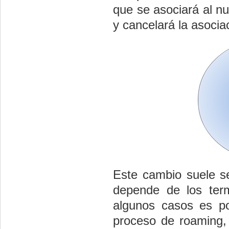
que se asociará al n
y cancelará la asocia
Este cambio suele se
depende de los ter
algunos casos es po
proceso de roaming, 