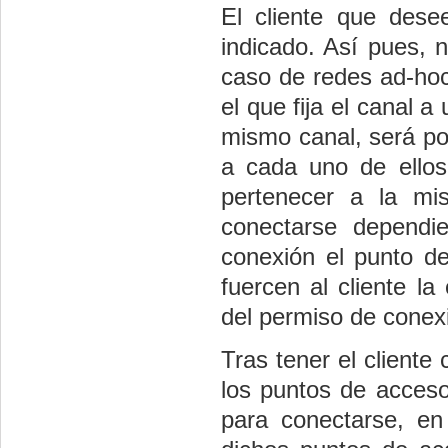
El cliente que desee
indicado. Así pues, n
caso de redes ad-hoc,
el que fija el canal 
mismo canal, será pos
a cada uno de ello
pertenecer a la mi
conectarse dependi
conexión el punto de
fuercen al cliente l
del permiso de conex
Tras tener el cliente
los puntos de acceso
para conectarse, en