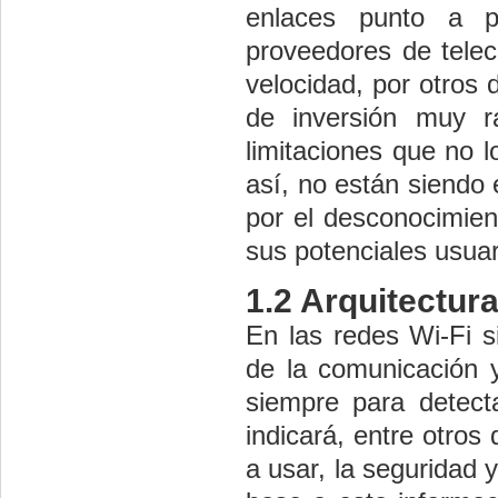
enlaces punto a p
proveedores de telec
velocidad, por otros 
de inversión muy r
limitaciones que no l
así, no están siendo 
por el desconocimient
sus potenciales usuar
1.2 Arquitectur
En las redes Wi-Fi s
de la comunicación y
siempre para detect
indicará, entre otros
a usar, la seguridad y