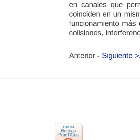
en canales que perm
coinciden en un mismo
funcionamiento más o
colisiones, interferenc
Anterior -
Siguiente >