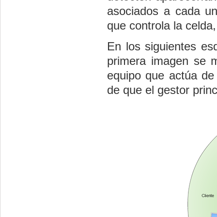
asociados a cada un
que controla la celda
En los siguientes es
primera imagen se m
equipo que actúa de 
de que el gestor prin