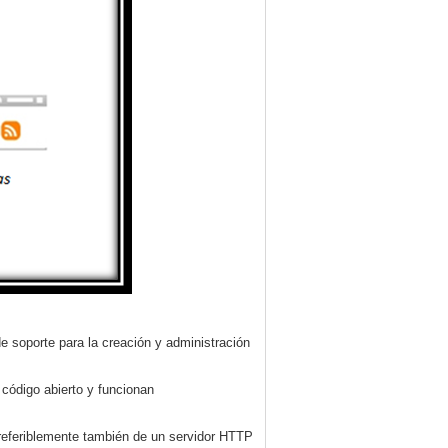
e soporte para la creación y administración
 código abierto y funcionan
preferiblemente también de un servidor HTTP