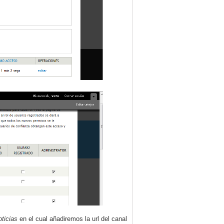
ticias
en el cual añadiremos la url del canal