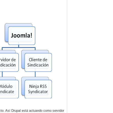
cto. Así Drupal está actuando como servidor