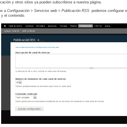
icación y otros sitios ya pueden subscribirse a nuestra página.
os a
Configuración
>
Servicios web
>
Publicación RSS
podemos configurar e
 y el contenido.