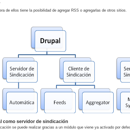
.
era de ellos tiene la posibilidad de agregar RSS o agregarlas de otros sitios.
l como servidor de sindicación
icación se puede realizar gracias a un módulo que viene ya activado por defe