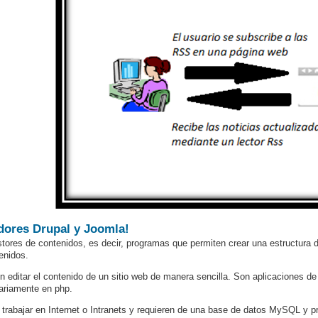
dores Drupal y Joomla!
tores de contenidos, es decir, programas que permiten crear una estructura d
enidos.
n editar el contenido de un sitio web de manera sencilla. Son aplicaciones de
ariamente en php.
trabajar en Internet o Intranets y requieren de una base de datos MySQL y 