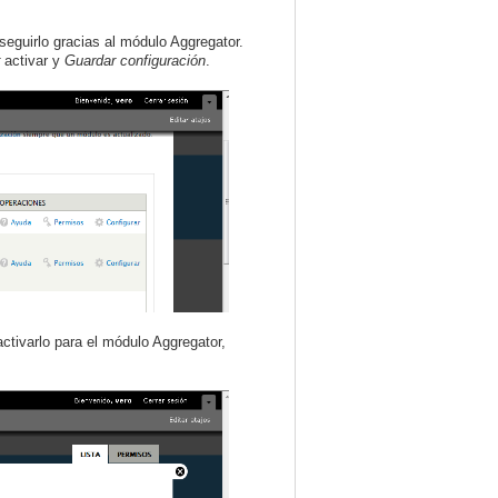
eguirlo gracias al módulo Aggregator.
activar y
Guardar configuración
.
ctivarlo para el módulo Aggregator,