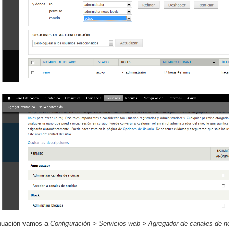
inuación vamos a
Configuración > Servicios web > Agregador de canales de no