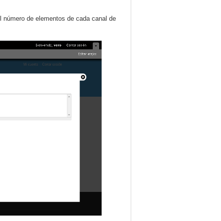
l número de elementos de cada canal de