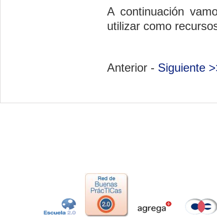
A continuación vamo
utilizar como recurso
Anterior -
Siguiente >