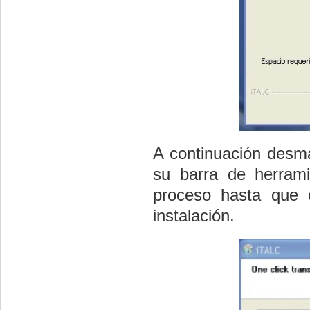
A continuación
desm
su barra de herrami
proceso hasta que e
instalación.