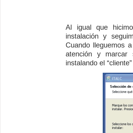
Al igual que hicim
instalación y segu
Cuando lleguemos a
atención y
marcar 
instalando el “cliente