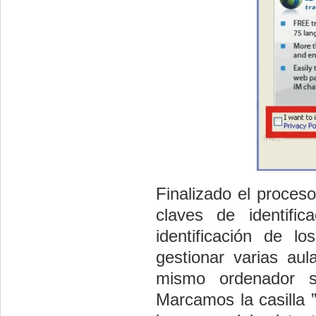
Finalizado el proces
claves de identific
identificación de 
gestionar varias au
mismo ordenador si
Marcamos la casilla