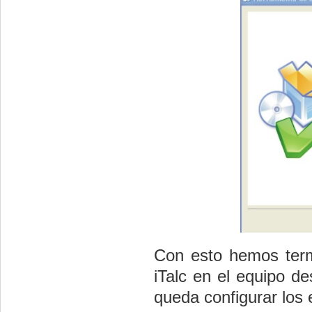
Con esto hemos termi
iTalc en el equipo d
queda configurar los