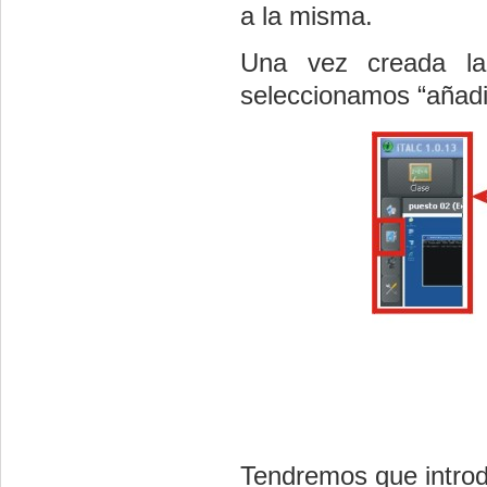
a la misma.
Una vez creada la
seleccionamos
“añad
Tendremos que introdu