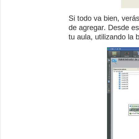
Si todo va bien, verá
de agregar. Desde es
tu aula, utilizando la