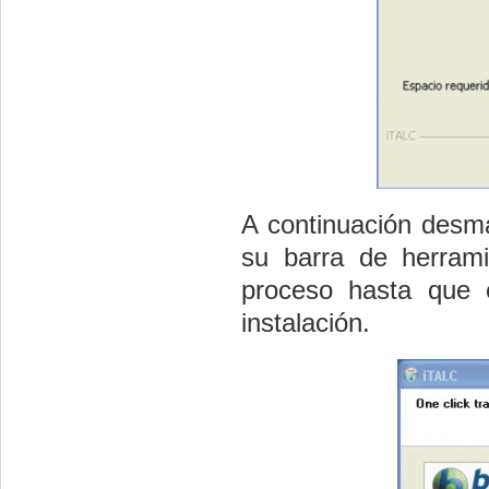
A continuación
desm
su barra de herrami
proceso hasta que e
instalación.