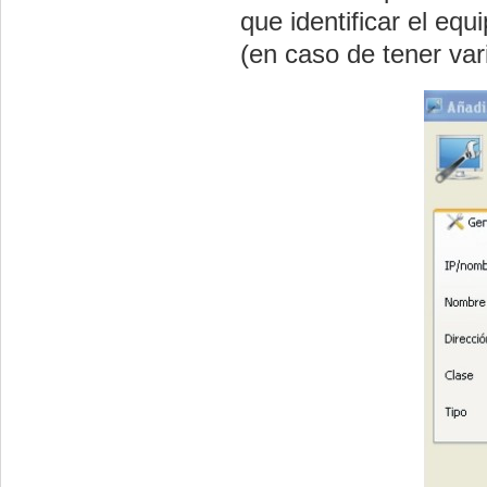
que identificar el eq
(en caso de tener var