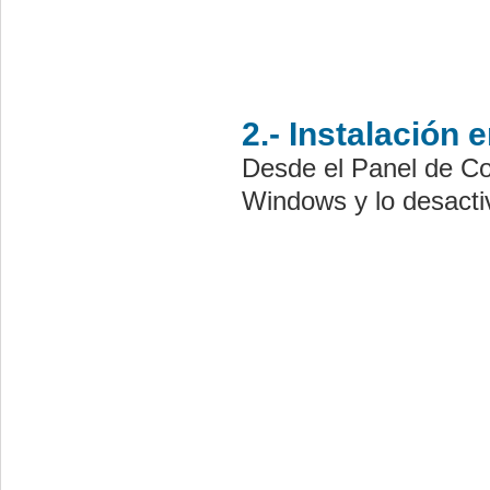
2.- Instalación e
Desde el Panel de Con
Windows y lo desac