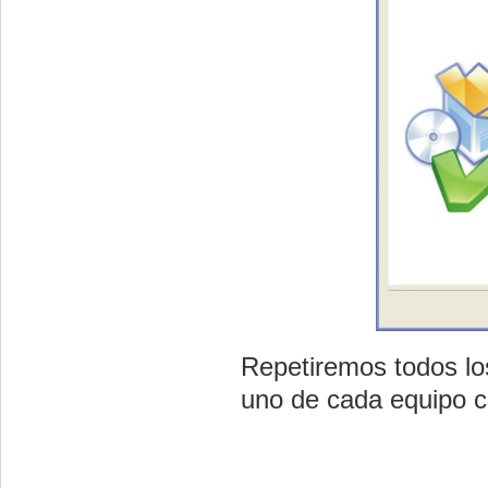
Repetiremos todos lo
uno de cada equipo c