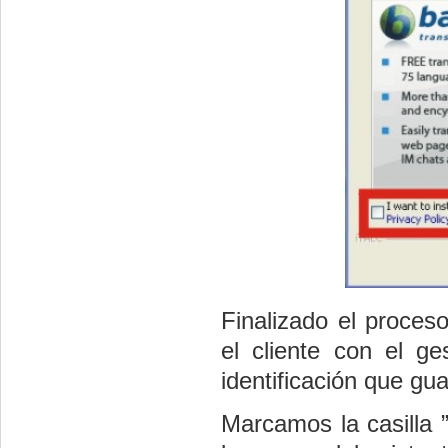
Finalizado el proceso
el cliente con el ge
identificación que 
Marcamos la casilla