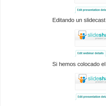
Editando un slidecas
Si hemos colocado el 