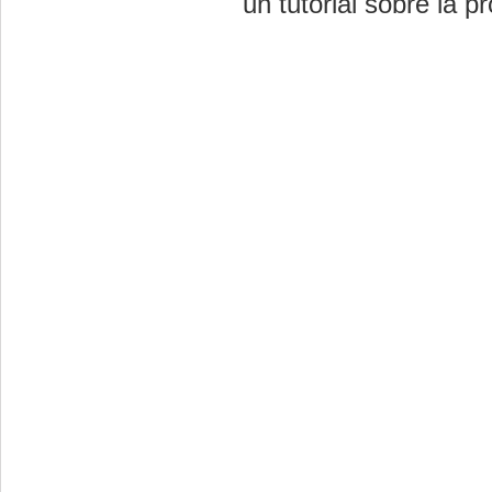
un tutorial sobre la pr