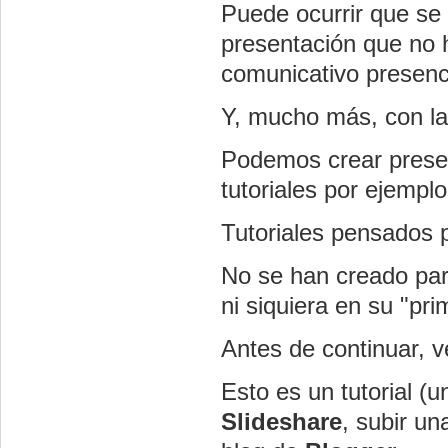
Puede ocurrir que se
presentación que no 
comunicativo presencia
Y, mucho más, con las
Podemos crear presen
tutoriales por ejemplo
Tutoriales pensados p
No se han creado par
ni siquiera en su "pri
Antes de continuar, 
Esto es un tutorial (
Slideshare
, subir u