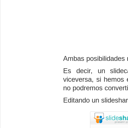
Ambas posibilidades 
Es decir, un slide
viceversa, si hemos e
no podremos convertir
Editando un slidesha