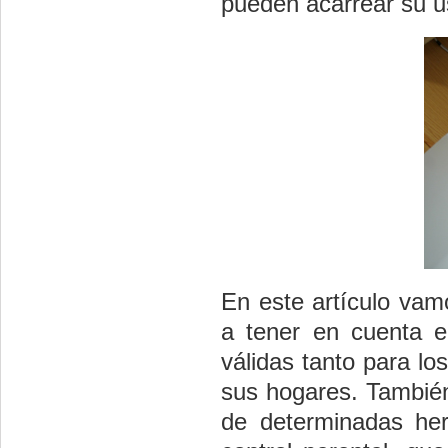
pueden acarrear su us
En este artículo vam
a tener en cuenta e
válidas tanto para lo
sus hogares. También 
de determinadas her