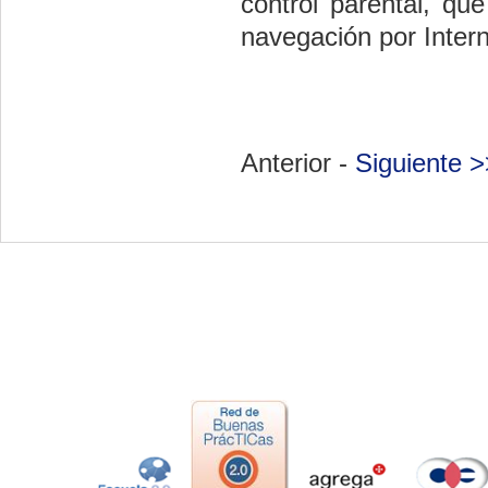
control parental, que
navegación por Intern
Anterior -
Siguiente >