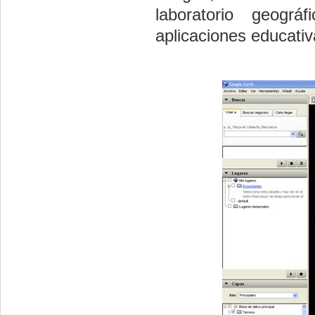
laboratorio geogr
aplicaciones educativ