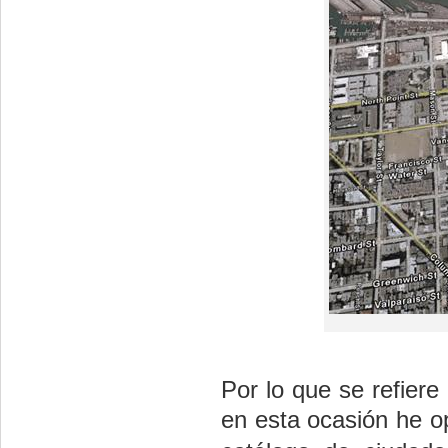
Por lo que se refiere
en esta ocasión he o