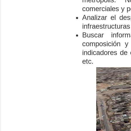
comerciales y p
Analizar el des
infraestructura
Buscar infor
composición y 
indicadores de 
etc.