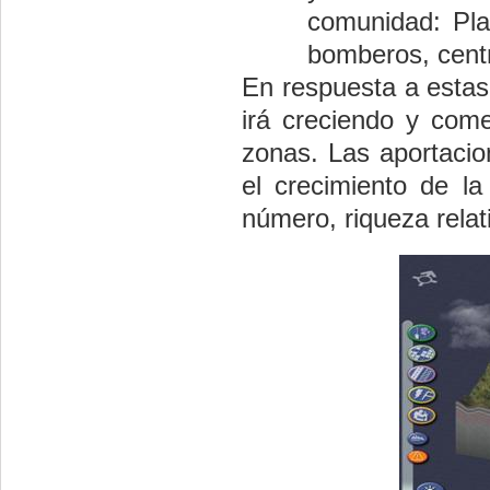
comunidad: Pla
bomberos, centro
En respuesta a estas
irá creciendo y come
zonas. Las aportacio
el crecimiento de la
número, riqueza relati