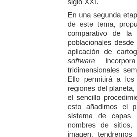
siglo XXI.
En una segunda etap
de este tema, propu
comparativo de la 
poblacionales desde 
aplicación de carto
software
incorpora
tridimensionales sem
Ello permitirá a los 
regiones del planeta,
el sencillo procedim
esto añadimos el p
sistema de capas i
nombres de sitios, 
imagen, tendremos 