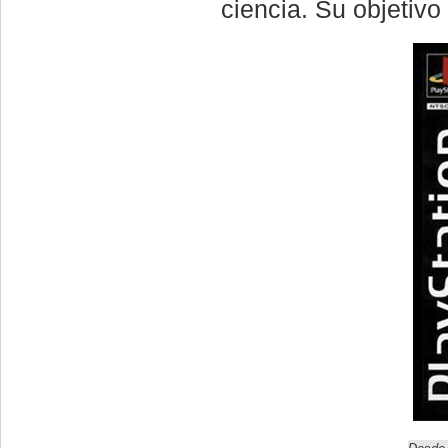
ciencia. Su objetivo