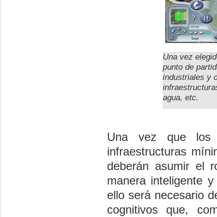
Una vez elegid
punto de partid
industriales y
infraestructura
agua, etc.
Una vez que los 
infraestructuras mín
deberán asumir el ro
manera inteligente y 
ello será necesario 
cognitivos que, co