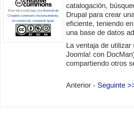
catalogación, búsque
Este obra está bajo una
licencia de
Drupal para crear una
Creative commons reconocimiento,
no comercial, compartir igual
.
eficiente, teniendo e
una base de datos a
La ventaja de utiliz
Joomla! con DocMan) 
compartiendo otros se
Anterior -
Seguinte >