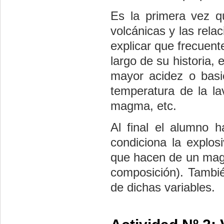
Es la primera vez qu
volcánicas y las rela
explicar que frecuen
largo de su historia,
mayor acidez o basi
temperatura de la la
magma, etc.
Al final el alumno 
condiciona la explos
que hacen de un mag
composición). Tambi
de dichas variables.