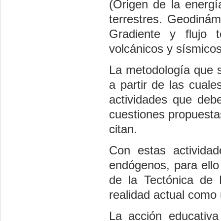
(Origen de la energía
terrestres. Geodinámi
Gradiente y flujo 
volcánicos y sísmicos
La metodología que s
a partir de las cual
actividades que debe
cuestiones propuesta
citan.
Con estas activida
endógenos, para ello
de la Tectónica de P
realidad actual como 
La acción educativa