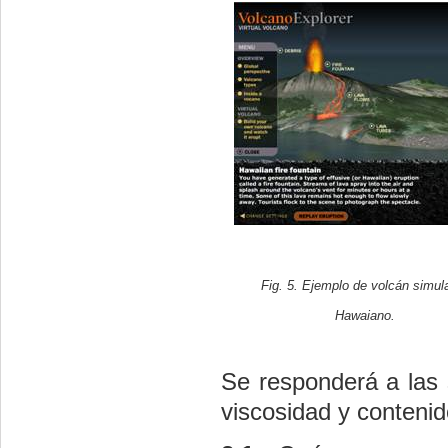
Fig. 5. Ejemplo de volcán simul
Hawaiano.
Se responderá a las s
viscosidad y contenid