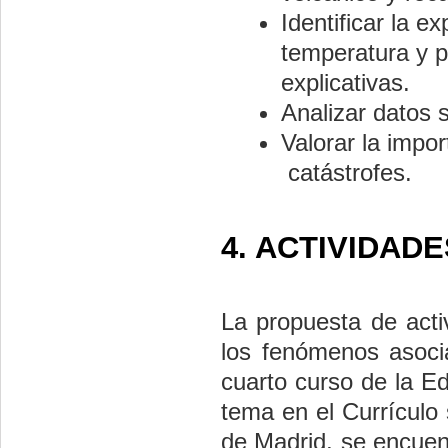
Identificar la e
temperatura y p
explicativas.
Analizar datos 
Valorar la impor
catástrofes.
4. ACTIVIDADE
La propuesta de act
los fenómenos asocia
cuarto curso de la E
tema en el Currículo
de Madrid, se encuent