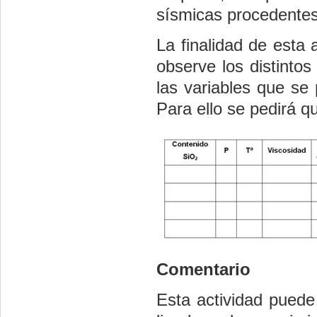
sísmicas procedentes
La finalidad de esta 
observe los distinto
las variables que se
Para ello se pedirá q
Comentario
Esta actividad puede