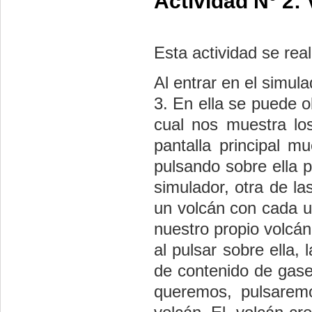
Actividad Nº 2:
Esta actividad se real
Al entrar en el simul
3. En ella se puede o
cual nos muestra los
pantalla principal m
pulsando sobre ella 
simulador, otra de l
un volcán con cada u
nuestro propio volcán
al pulsar sobre ella,
de contenido de gase
queremos, pulsaremos