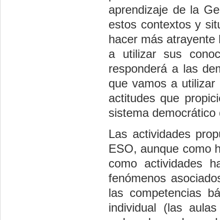
aprendizaje de la Ge
estos contextos y sit
hacer más atrayente 
a utilizar sus cono
responderá a las dem
que vamos a utilizar
actitudes que propic
sistema democrático 
Las actividades prop
ESO, aunque como hem
como actividades ha
fenómenos asociados 
las competencias b
individual (las aul