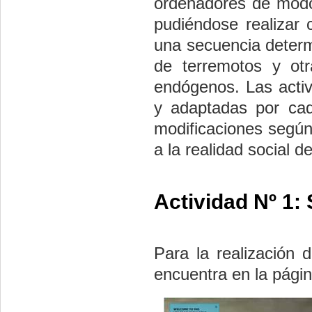
ordenadores de modo
pudiéndose realizar
una secuencia determ
de terremotos y ot
endógenos. Las activ
y adaptadas por cada
modificaciones según
a la realidad social 
Actividad Nº 1:
Para la realización 
encuentra en la pági