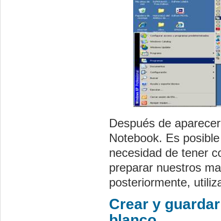
Después de aparecer 
Notebook. Es posible 
necesidad de tener co
preparar nuestros mat
posteriormente, utili
Crear y guardar
blanco