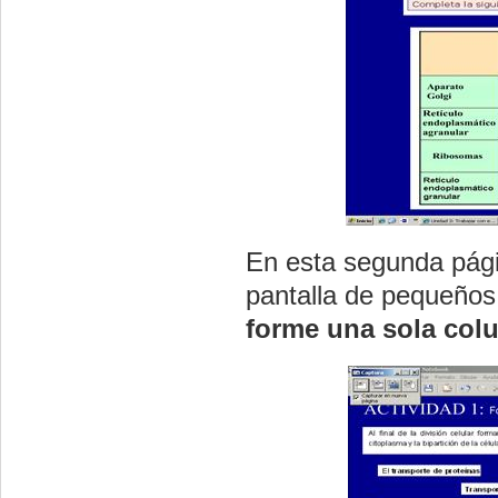
En esta segunda pági
pantalla de pequeños 
forme una sola col