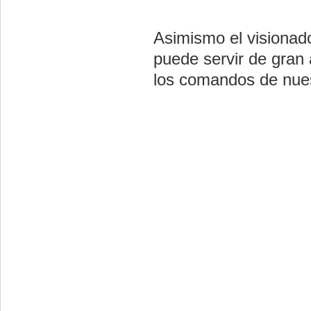
Asimismo el visionad
puede servir de gran
los comandos de nue