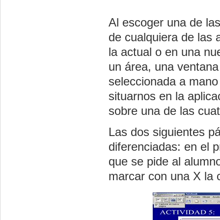
Al escoger una de la
de cualquiera de las 
la actual o en una n
un área, una ventana 
seleccionada a mano 
situarnos en la aplic
sobre una de las cuat
Las dos siguientes p
diferenciadas: en el 
que se pide al alumno
marcar con una X la 