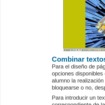
Combinar texto
Para el diseño de pág
opciones disponibles
alumno la realización
bloquearse o no, desp
Para introducir un te
correspondiente de la