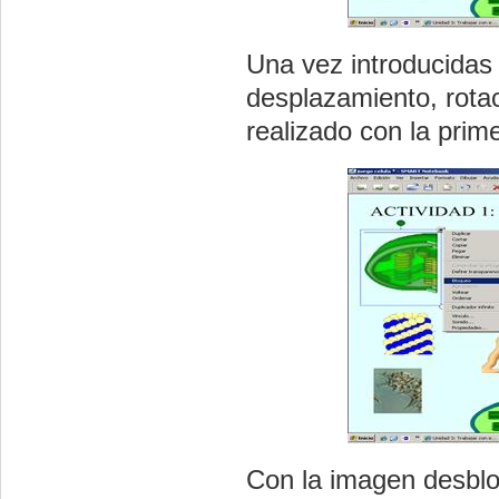
Una vez introducidas
desplazamiento, rota
realizado con la pri
Con la imagen desblo