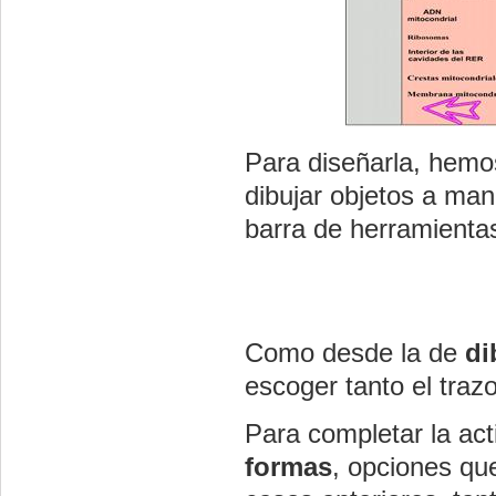
Para diseñarla, hemo
dibujar objetos a man
barra de herramientas
Como desde la de
di
escoger tanto el traz
Para completar la ac
formas
, opciones qu