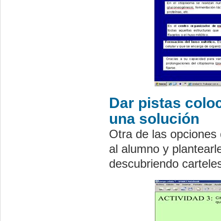
Dar pistas colo
una solución
Otra de las opciones 
al alumno y plantearl
descubriendo carteles