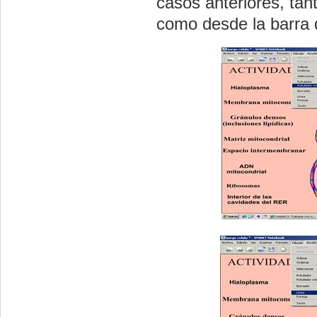
casos anteriores, ta
como desde la barra 