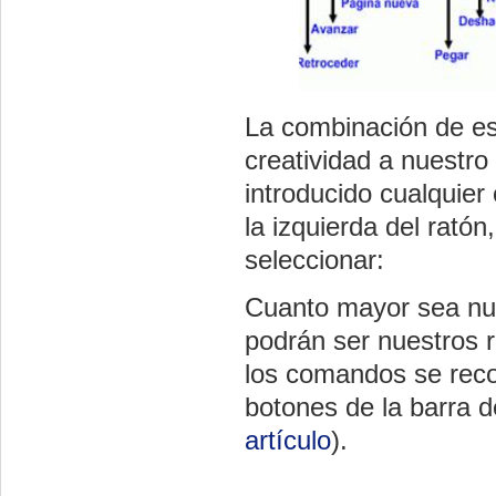
La combinación de es
creatividad a nuestro
introducido cualquie
la izquierda del rató
seleccionar:
Cuanto mayor sea nue
podrán ser nuestros r
los comandos se recom
botones de la barra d
artículo
).