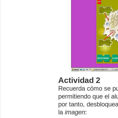
Actividad 2
Recuerda cómo se 
permitiendo que el a
por tanto, desbloquea
la
imagen
: