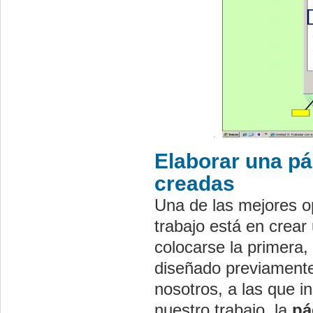
Elaborar una pá
creadas
Una de las mejores o
trabajo está en crea
colocarse la primera,
diseñado previament
nosotros, a las que i
nuestro trabajo, la
pá