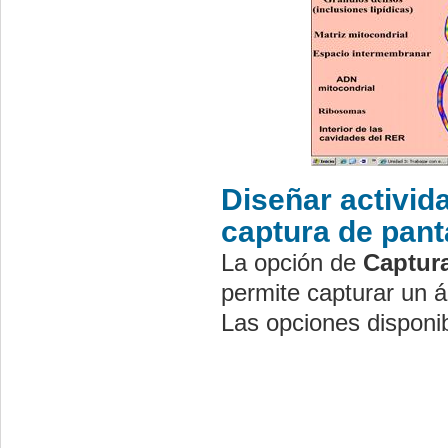
Diseñar activida
captura de pant
La opción de
Captura
permite capturar un á
Las opciones disponib