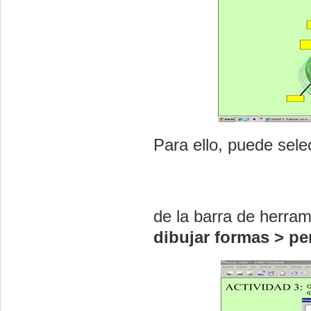
Para ello, puede sele
de la barra de herram
dibujar formas > pe