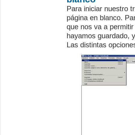
Para iniciar nuestro 
página en blanco. Pa
que nos va a permitir
hayamos guardado, y/
Las distintas opcione