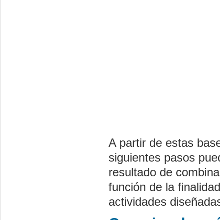
A partir de estas bas
siguientes pasos pued
resultado de combinar
función de la finalid
actividades diseñada