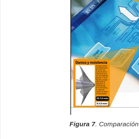
Figura 7
. Comparación 