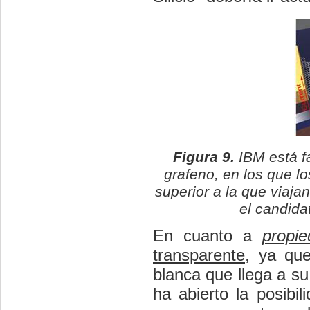
Figura 9.
IBM está f
grafeno, en los que l
superior a la que viajan
el candida
En cuanto a
propie
transparente
, ya que
blanca que llega a su 
ha abierto la posibil