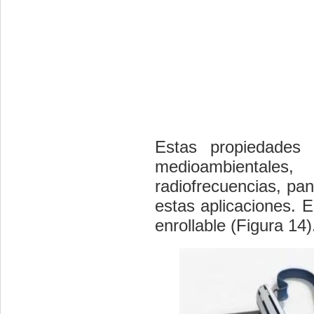
Estas propiedades
medioambientales, 
radiofrecuencias, pan
estas aplicaciones. E
enrollable (Figura 14)