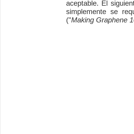
aceptable. El siguien
simplemente se req
(
"
Making Graphene 1