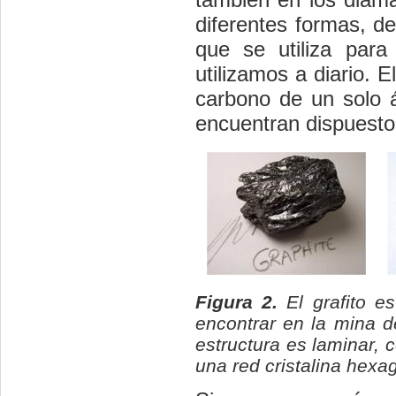
diferentes formas, d
que se utiliza para
utilizamos a diario. 
carbono de un solo 
encuentran dispuesto
Figura 2.
El grafito e
encontrar en la mina de
estructura es laminar,
una red cristalina hexa