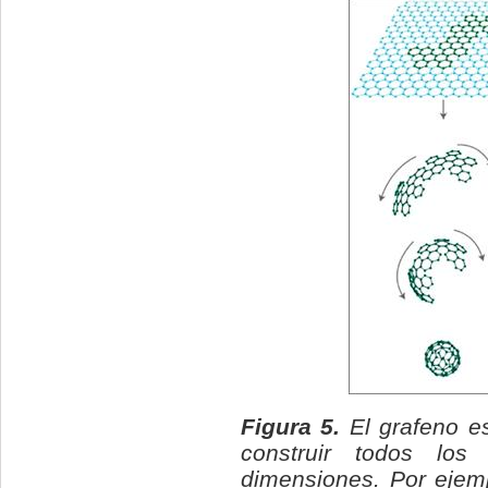
Figura 5.
El grafeno e
construir todos los
dimensiones. Por ejem