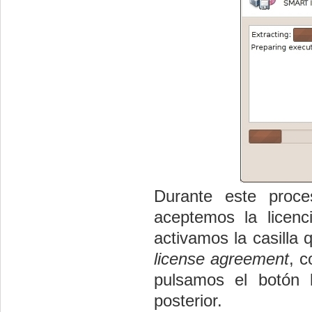
Durante este proc
aceptemos la licenci
activamos la casilla 
license agreement
, c
pulsamos el botón
posterior.