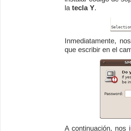
la
tecla Y
.
Inmediatamente, nos
que escribir en el ca
A continuación, nos 