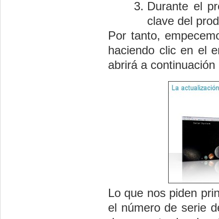
Durante el p
clave del prod
Por tanto, empecemos
haciendo clic en el 
abrirá a continuació
Lo que nos piden pri
el número de serie d