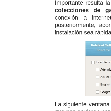
Importante resulta 
colecciones de ga
conexión a intern
posteriormente, acon
instalación sea rápi
La siguiente ventan