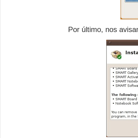
Por último, nos avisa