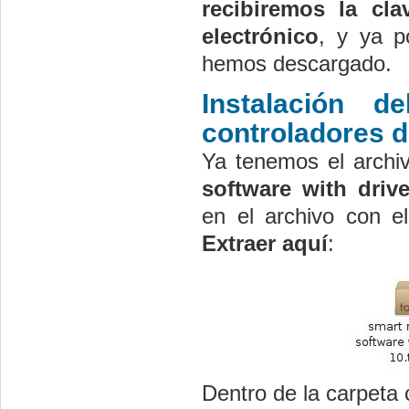
recibiremos la cl
electrónico
, y ya p
hemos descargado.
Instalación 
controladores de
Ya tenemos el archiv
software with drive
en el archivo con el
Extraer aquí
:
Dentro de la carpeta