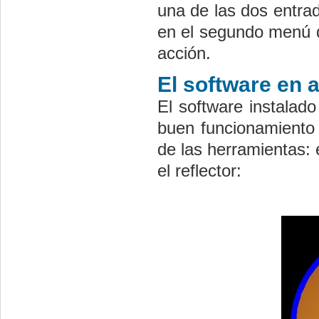
una de las dos entrad
en el segundo menú d
acción.
El software en 
El software instalad
buen funcionamiento 
de las herramientas: 
el reflector: