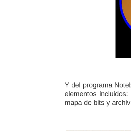
Y del programa Noteb
elementos incluidos:
mapa de bits y archiv