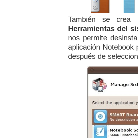
También se crea
Herramientas del s
nos permite desinsta
aplicación Notebook 
después de seleccion