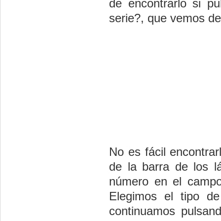
de encontrarlo si 
serie?, que vemos de
No es fácil encontrar
de la barra de los l
número en el campo 
Elegimos el tipo de
continuamos pulsando