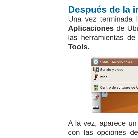
Después de la i
Una vez terminada l
Aplicaciones
de Ubun
las herramientas de
Tools
.
A la vez, aparece un
con las opciones de