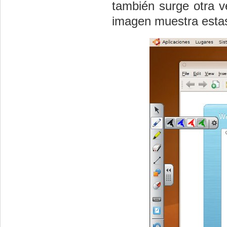
también surge otra v
imagen muestra esta