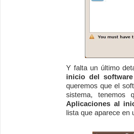
Y falta un último det
inicio del software
queremos que el soft
sistema, tenemos
Aplicaciones al ini
lista que aparece en