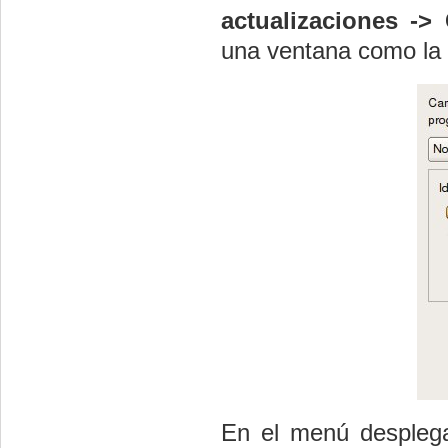
actualizaciones ->
una ventana como la 
En el menú despleg