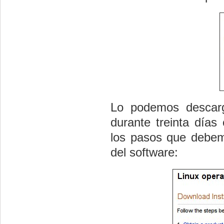
Lo podemos descarg
durante treinta días
los pasos que debemo
del software: