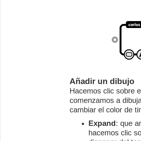
Añadir un dibujo
Hacemos clic sobre el
comenzamos a dibuja
cambiar el color de t
Expand
: que a
hacemos clic so