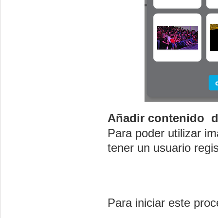
Añadir contenido 
Para poder utilizar 
tener un usuario regis
Para iniciar este pro