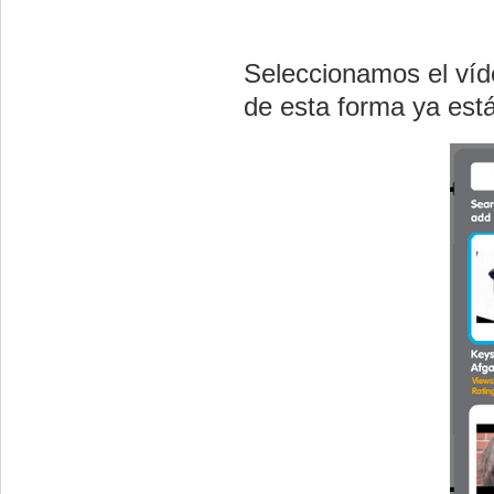
Seleccionamos el víde
de esta forma ya está