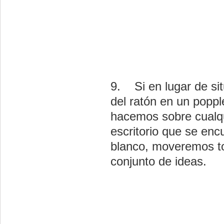
9. Si en lugar de sit
del ratón en un popple
hacemos sobre cualqu
escritorio que se enc
blanco, moveremos t
conjunto de ideas.