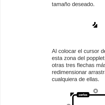
tamaño deseado.
Al colocar el cursor d
esta zona del popple
otras tres flechas má
redimensionar arrast
cualquiera de ellas.