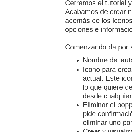
Cerramos el tutorial y
Acabamos de crear nu
además de los iconos
opciones e informaci
Comenzando de por ar
Nombre del aut
Icono para crea
actual. Este ico
lo que quiere d
desde cualquier
Eliminar el pop
pide confirmac
eliminar uno por
Crear y visuali