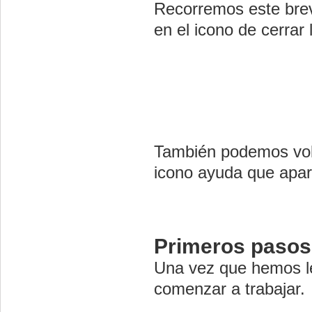
Recorremos este brev
en el icono de cerrar 
También podemos volv
icono ayuda que apare
Primeros pasos
Una vez que hemos le
comenzar a trabajar.