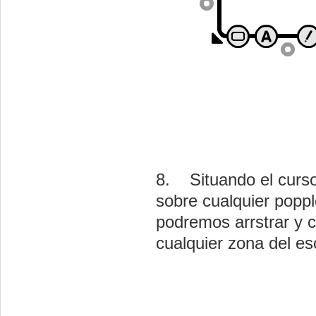
8. Situando el curso
sobre cualquier popple
podremos arrstrar y c
cualquier zona del esc