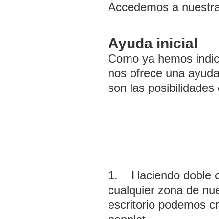
Accedemos a nuestra 
Ayuda inicial
Como ya hemos indicad
nos ofrece una ayuda
son las posibilidades 
1. Haciendo doble c
cualquier zona de nu
escritorio podemos c