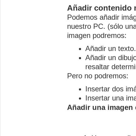
Añadir contenido 
Podemos añadir imágen
nuestro PC. (sólo un
imagen podremos:
Añadir un texto.
Añadir un dibuj
resaltar determ
Pero no podremos:
Insertar dos i
Insertar una im
Añadir una imagen 