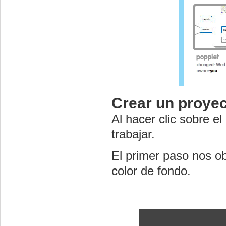
Crear un proye
Al hacer clic sobre el
trabajar.
El primer paso nos o
color de fondo.