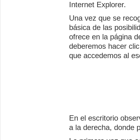
Internet Explorer.
Una vez que se recog
básica de las posibil
ofrece en la página d
deberemos hacer clic 
que accedemos al escr
En el escritorio obse
a la derecha, donde 