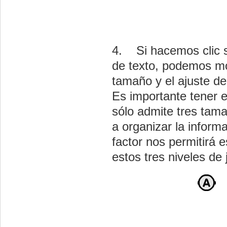
4. Si hacemos clic s
de texto, podemos mod
tamaño y el ajuste de
Es importante tener 
sólo admite tres tam
a organizar la inform
factor nos permitirá e
estos tres niveles de 