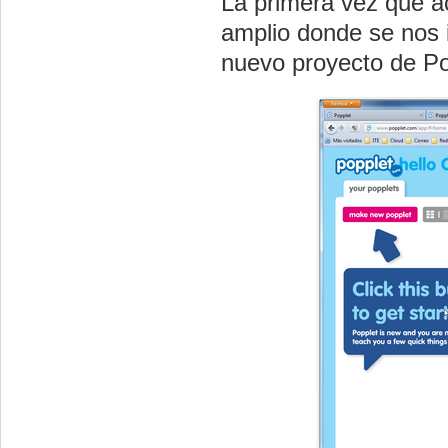
La primera vez que a
amplio donde se nos 
nuevo proyecto de Po