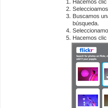
Hacemos clic 
Seleccioamos e
Buscamos una 
búsqueda.
Seleccionamo
Hacemos clic 