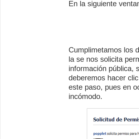
En la siguiente venta
Cumplimetamos los d
la se nos solicita pe
información pública, s
deberemos hacer clic
este paso, pues en o
incómodo.