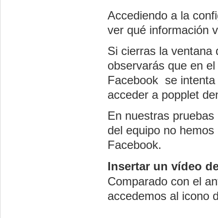
Accediendo a la conf
ver qué información v
Si cierras la ventana
observarás que en el
Facebook se intenta c
acceder a popplet de
En nuestras pruebas c
del equipo no hemos 
Facebook.
Insertar un vídeo 
Comparado con el ant
accedemos al icono 