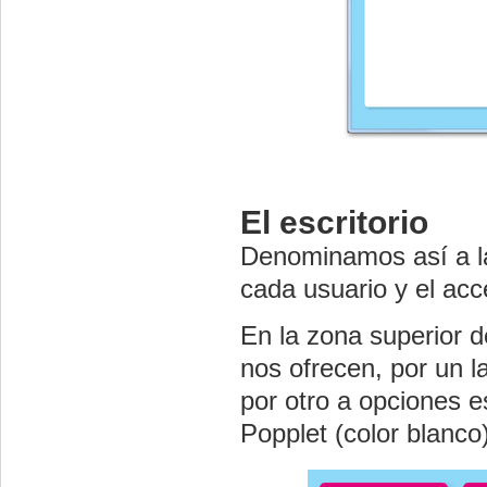
El escritorio
Denominamos así a la
cada usuario y el acc
En la zona superior 
nos ofrecen, por un la
por otro a opciones e
Popplet (color blanco)