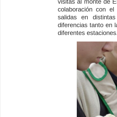
visitas al monte de 
colaboración con el
salidas en distinta
diferencias tanto en 
diferentes estaciones