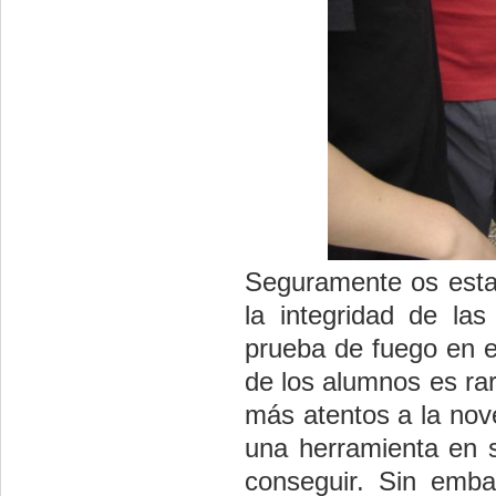
Seguramente os estar
la integridad de la
prueba de fuego en es
de los alumnos es ra
más atentos a la nov
una herramienta en s
conseguir. Sin emba