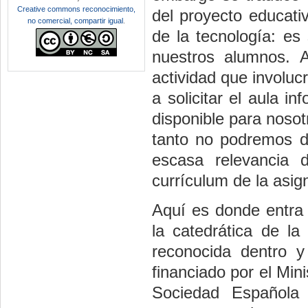
Creative commons reconocimiento,
del proyecto educati
no comercial, compartir igual
.
de la tecnología: es
nuestros alumnos. 
actividad que involuc
a solicitar el aula i
disponible para nosot
tanto no podremos de
escasa relevancia d
currículum de la asig
Aquí es donde entra
la catedrática de la
reconocida dentro y
financiado por el Mini
Sociedad Española