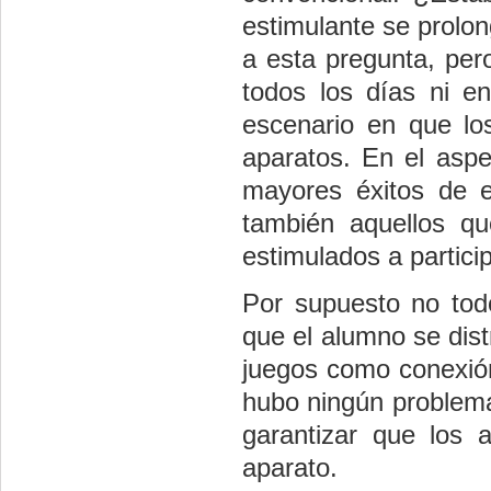
estimulante se prolon
a esta pregunta, per
todos los días ni en
escenario en que lo
aparatos. En el aspe
mayores éxitos de e
también aquellos q
estimulados a partici
Por supuesto no todo
que el alumno se dist
juegos como conexión
hubo ningún problema
garantizar que los 
aparato.