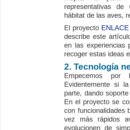
representativas de
hábitat de las aves, 
El proyecto
ENLACE
describe este artícu
en las experiencias 
recoger estas ideas e 
2. Tecnología n
Empecemos por l
Evidentemente si la
parte, dando soporte
En el proyecto se c
con funcionalidades 
vez más rápidos a
evolucionen de simp