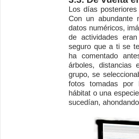
Los días posteriores
Con un abundante m
datos numéricos, imág
de actividades eran
seguro que a ti se t
ha comentado antes,
árboles, distancias 
grupo, se selecciona
fotos tomadas por 
hábitat o una especie
sucedían, ahondando 