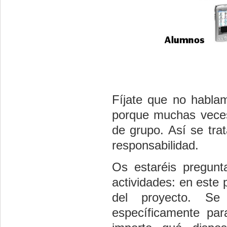
Fíjate que no habl
porque muchas veces
de grupo. Así se tra
responsabilidad.
Os estaréis pregunt
actividades: en este
del proyecto. Se
específicamente par