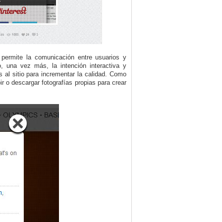
, permite la comunicación entre usuarios y
, una vez más, la intención interactiva y
 al sitio para incrementar la calidad. Como
r o descargar fotografías propias para crear