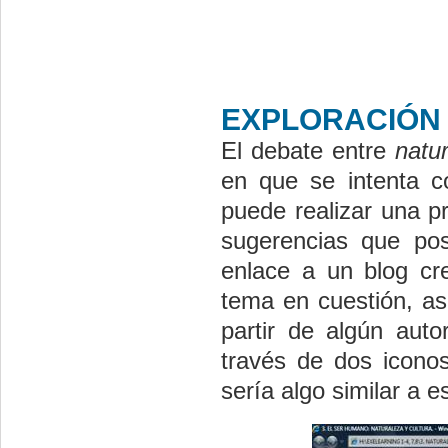
EXPLORACIÓN 
El debate entre
natur
en que se intenta c
puede realizar una p
sugerencias que pos
enlace a un blog cr
tema en cuestión, as
partir de algún aut
través de dos iconos 
sería algo similar a e