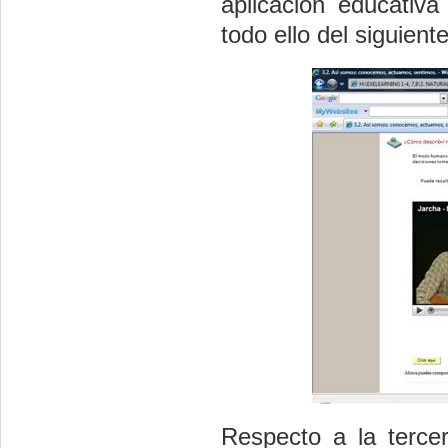
aplicación educativ
todo ello del siguien
Respecto a la terce