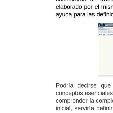
elaborado por el mis
ayuda para las defini
Podría decirse que
conceptos esenciales
comprender la compl
inicial, serviría defini