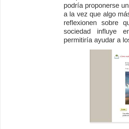
podría proponerse una
a la vez que algo má
reflexionen sobre 
sociedad influye e
permitiría ayudar a l