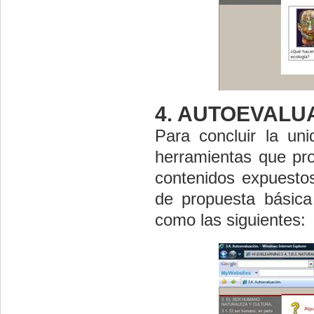
4. AUTOEVALU
Para concluir la uni
herramientas que pr
contenidos expuestos
de propuesta básica 
como las siguientes: