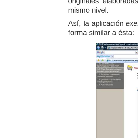
originales elaborada
mismo nivel.
Así, la aplicación
exe
forma similar a ésta: